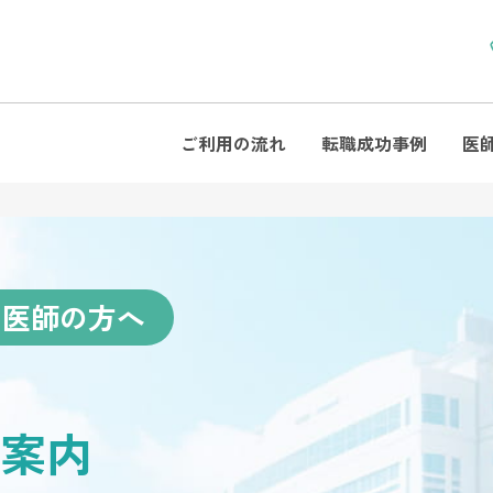
ご利用の流れ
転職成功事例
医
る医師の方へ
案内