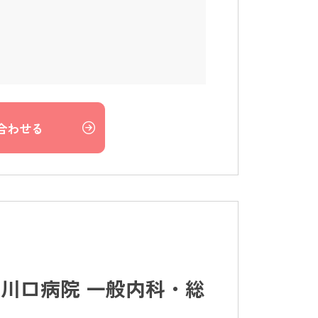
合わせる
川口病院 一般内科・総