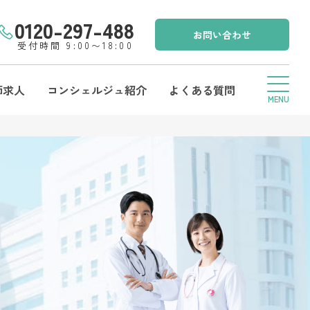
0120-297-488
お問い合わせ
受付時間 9:00〜18:00
師求人
コンシェルジュ紹介
よくある質問