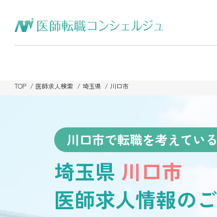
TOP
医師求人検索
埼玉県
川口市
川口市で転職を考えてい
埼玉県
川口市
医師求人情報のご