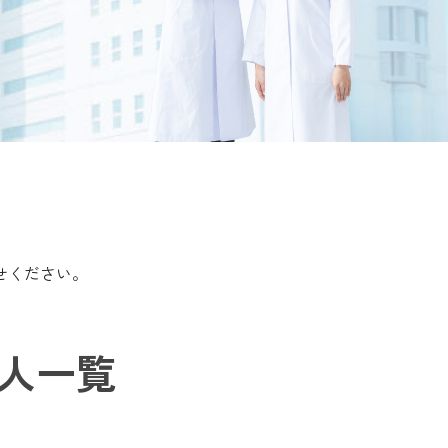
せください。
人一覧