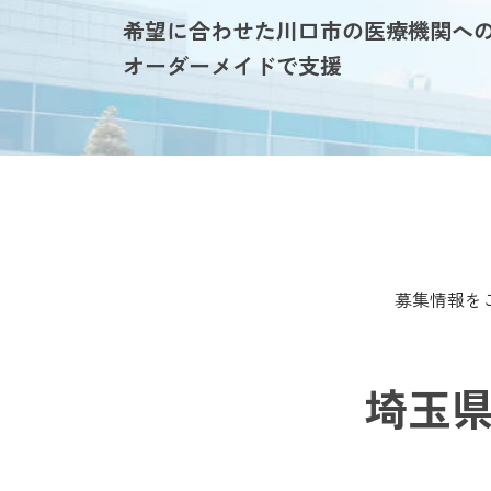
希望に合わせた川口市の医療機関へ
オーダーメイドで支援
募集情報を
埼玉