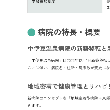
学会参加制度
参
ま
病院の特長・概要
中伊豆温泉病院の新築移転と
「中伊豆温泉病院」は2023年12月1日新築移転
これに伴い、病院名・住所・病床数が変更にな
地域密着で健康管理とリハビ
新病院のコンセプトを「地域密着型病院＋東部
きます。