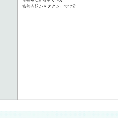
修善寺駅からタクシーで12分