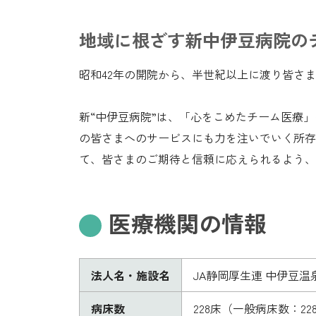
地域に根ざす新中伊豆病院の
昭和42年の開院から、半世紀以上に渡り皆さま
新“中伊豆病院”は、「心をこめたチーム医療
の皆さまへのサービスにも力を注いでいく所存
て、皆さまのご期待と信頼に応えられるよう、
医療機関の情報
法人名・施設名
JA静岡厚生連 中伊豆温
病床数
228床（一般病床数：2