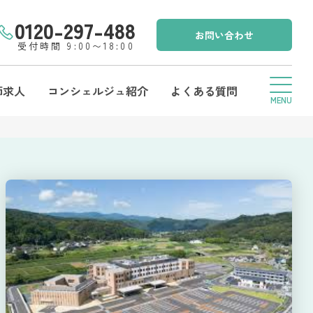
0120-297-488
お問い合わせ
受付時間 9:00〜18:00
師求人
コンシェルジュ紹介
よくある質問