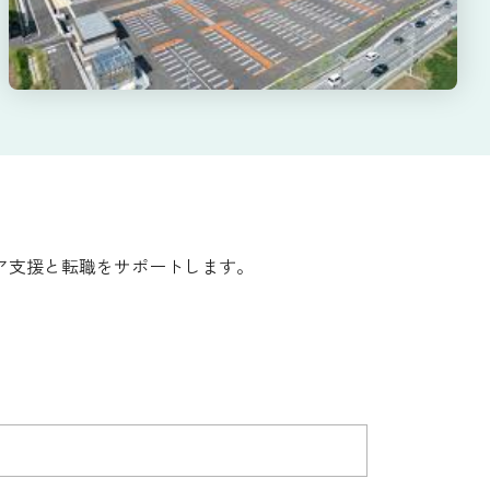
ア支援と転職をサポートします。