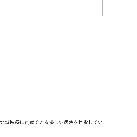
地域医療に貢献できる優しい病院を目指してい