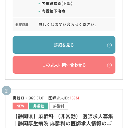
内視鏡検査(下部)
内視鏡下治療
詳しくはお問い合わせください。
必要経験
詳細を見る
この求人に問い合わせる
更新日：
2026.07.01
医師求人ID:
16534
NEW
非常勤
麻酔科
【静岡県】麻酔科 （非常勤） 医師求人募集
｜静岡厚生病院 麻酔科の医師求人情報のご