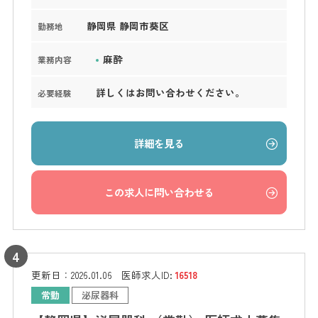
静岡県 静岡市葵区
勤務地
麻酔
業務内容
詳しくはお問い合わせください。
必要経験
詳細を見る
この求人に問い合わせる
更新日：
2026.01.06
医師求人ID:
16518
常勤
泌尿器科