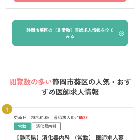
静岡市葵区の【非常勤】医師求人情報を全て
みる
閲覧数の多い
静岡市葵区の
人気・おす
すめ医師求人情報
更新日：
2026.01.06
医師求人ID:
16528
常勤
消化器内科
【静岡県】消化器内科 （常勤） 医師求人募