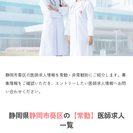
静岡市葵区の医師求人情報を常勤・非常勤別にご紹介します。
募
集情報をご確認いただき、エントリーしたい医師求人情報へお問
い合わせください。
静岡県
静岡市葵区
の
【常勤】
医師求人
一覧