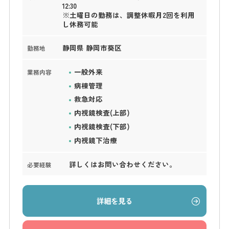
12:30
※土曜日の勤務は、調整休暇月2回を利用
し休務可能
静岡県 静岡市葵区
勤務地
一般外来
業務内容
病棟管理
救急対応
内視鏡検査(上部)
内視鏡検査(下部)
内視鏡下治療
詳しくはお問い合わせください。
必要経験
詳細を見る