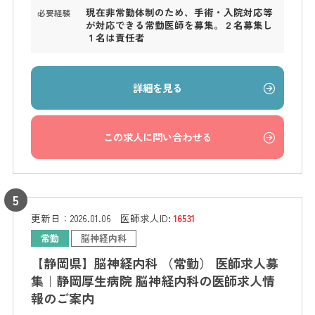
現在非常勤体制のため、手術・入院対応等
必要経験
が対応できる常勤医師を募集。２名募集し
１名は責任者
詳細を見る
この求人に問い合わせる
更新日：
2026.01.06
医師求人ID:
16531
常勤
脳神経内科
【静岡県】脳神経内科 （常勤） 医師求人募
集｜静岡厚生病院 脳神経内科の医師求人情
報のご案内