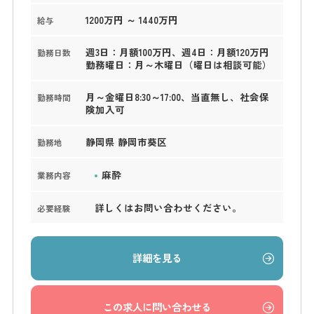
1200万円 ～ 1440万円
給与
週3日：月額100万円、週4日：月額120万円
勤務日数
勤務曜日：月～木曜日（曜日は相談可能）
月～金曜日8:30～17:00、当直無し、社会保
勤務時間
険加入可
静岡県 静岡市葵区
勤務地
麻酔
業務内容
詳しくはお問い合わせください。
必要経験
詳細を見る
この求人に問い合わせる