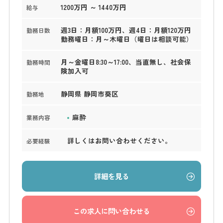
1200万円 ～ 1440万円
給与
週3日：月額100万円、週4日：月額120万円
勤務日数
勤務曜日：月～木曜日（曜日は相談可能）
月～金曜日8:30～17:00、当直無し、社会保
勤務時間
険加入可
静岡県 静岡市葵区
勤務地
麻酔
業務内容
詳しくはお問い合わせください。
必要経験
詳細を見る
この求人に問い合わせる