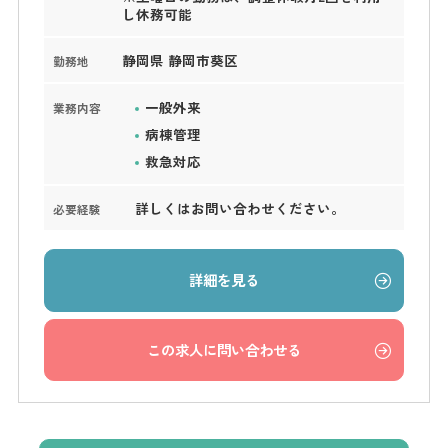
し休務可能
静岡県 静岡市葵区
勤務地
一般外来
業務内容
病棟管理
救急対応
詳しくはお問い合わせください。
必要経験
詳細を見る
この求人に問い合わせる