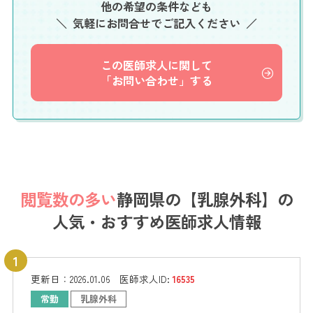
他の希望の条件なども
気軽にお問合せでご記入ください
この医師求人に関して
「お問い合わせ」する
閲覧数の多い
静岡県の【乳腺外科】の
人気・おすすめ医師求人情報
更新日：
2026.01.06
医師求人ID:
16535
常勤
乳腺外科