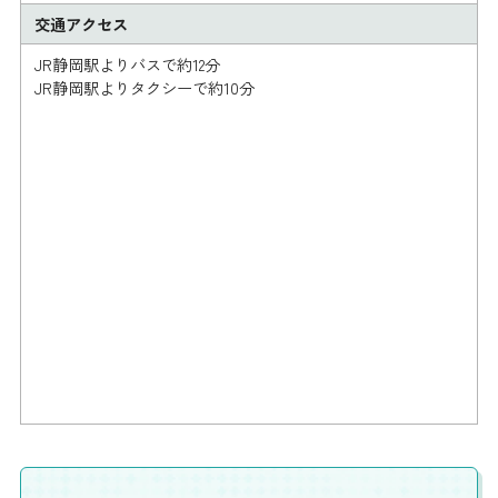
交通アクセス
JR静岡駅よりバスで約12分
JR静岡駅よりタクシーで約10分