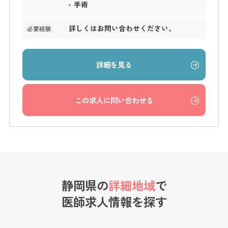
手術
詳しくはお問い合わせください。
必要経験
詳細を見る
この求人に問い合わせる
静岡県の
詳細地域
で
医師求人情報を探す