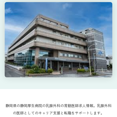
静岡県の静岡厚生病院の乳腺外科の常勤医師求人情報。乳腺外科
の医師としてのキャリア支援と転職をサポートします。