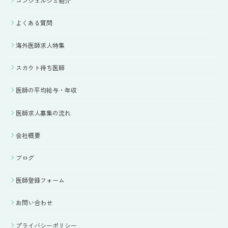
コンシェルジュ紹介
よくある質問
海外医師求人特集
スカウト待ち医師
医師の平均給与・年収
医師求人募集の流れ
会社概要
ブログ
医師登録フォーム
お問い合わせ
プライバシーポリシー