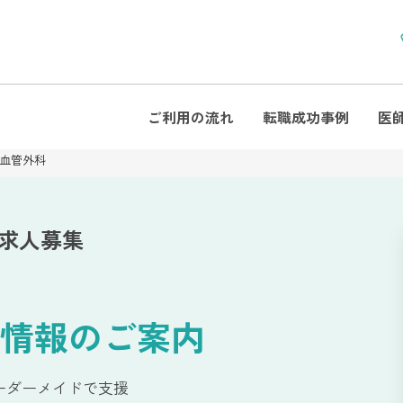
ご利用の流れ
転職成功事例
医
血管外科
師求人募集
情報のご案内
ーダーメイドで支援