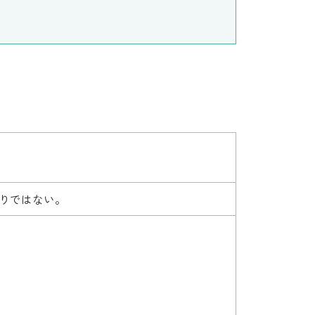
りではない。