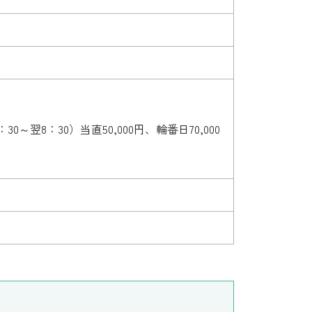
0～翌8：30）当直50,000円、輪番日70,000