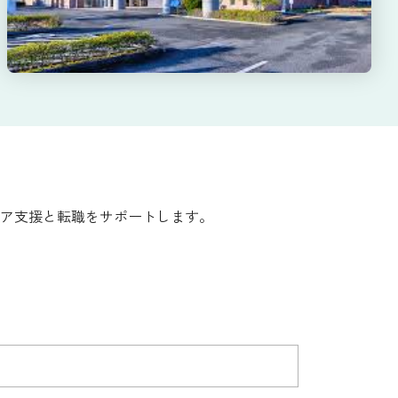
ア支援と転職をサポートします。