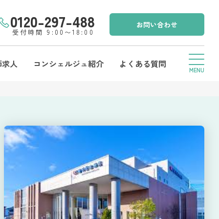
0120-297-488
お問い合わせ
受付時間 9:00〜18:00
師求人
コンシェルジュ紹介
よくある質問