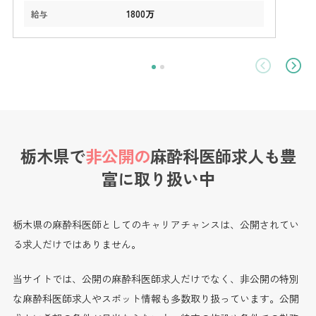
1800万
給与
栃木県で
非公開の
麻酔科医師求人も
豊
富に取り扱い中
栃木県の麻酔科医師としてのキャリアチャンスは、公開されてい
る求人だけではありません。
当サイトでは、公開の麻酔科医師求人だけでなく、非公開の特別
な麻酔科医師求人やスポット情報も多数取り扱っています。公開