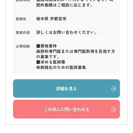
間外勤務はご相談に応じます。
栃木県 宇都宮市
勤務地
詳しくはお問い合わせください。
業務内容
■資格要件
必要経験
麻酔科専門医または専門医取得を目指す方
の募集です。
■求める医師像
体制強化のための医師募集
詳細を見る
この求人に問い合わせる