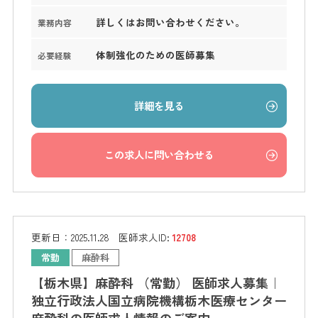
詳しくはお問い合わせください。
業務内容
体制強化のための医師募集
必要経験
詳細を見る
この求人に問い合わせる
更新日：
2025.11.28
医師求人ID:
12708
常勤
麻酔科
【栃木県】麻酔科 （常勤） 医師求人募集｜
独立行政法人国立病院機構栃木医療センター
麻酔科の医師求人情報のご案内