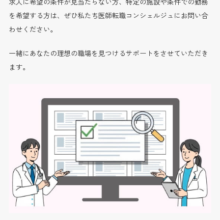
求人に希望の条件が見当たらない方、特定の施設や条件での勤務
を希望する方は、ぜひ私たち医師転職コンシェルジュにお問い合
わせください。
一緒にあなたの理想の職場を見つけるサポートをさせていただき
ます。