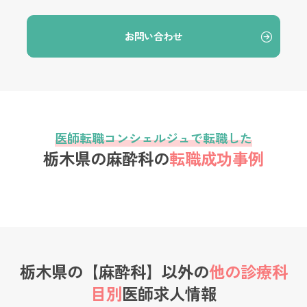
お問い合わせ
医師転職コンシェルジュで転職した
栃木県の麻酔科の
転職成功事例
栃木県の【麻酔科】以外の
他の診療科
目別
医師求人情報