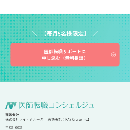
【毎月5名様限定】
医師転職サポートに
申し込む（無料相談）
運営会社
株式会社レイ・クルーズ 【英語表記：RAY Cruise Inc.】
〒533-0033