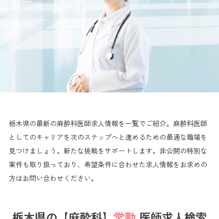
栃木県の最新の麻酔科医師求人情報を一覧でご紹介。麻酔科医師
としてのキャリアを次のステップへと進めるための最適な職場を
見つけましょう。新たな挑戦をサポートします。非公開の特別な
案件も取り扱っており、希望条件に合わせた求人情報をお求めの
方はお問い合わせください。
栃木県の【麻酔科】
常勤
医師求人検索