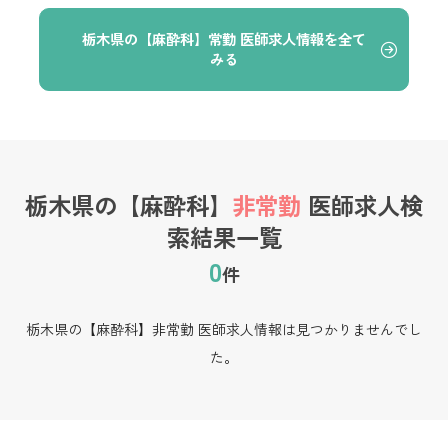
栃木県の【麻酔科】常勤 医師求人情報を全て
みる
栃木県の【麻酔科】
非常勤
医師求人検
索結果一覧
0
件
栃木県の【麻酔科】非常勤 医師求人情報は見つかりませんでし
た。