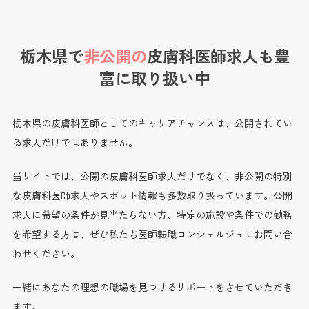
栃木県で
非公開の
皮膚科医師求人も
豊
富に取り扱い中
栃木県の皮膚科医師としてのキャリアチャンスは、公開されてい
る求人だけではありません。
当サイトでは、公開の皮膚科医師求人だけでなく、非公開の特別
な皮膚科医師求人やスポット情報も多数取り扱っています。公開
求人に希望の条件が見当たらない方、特定の施設や条件での勤務
を希望する方は、ぜひ私たち医師転職コンシェルジュにお問い合
わせください。
一緒にあなたの理想の職場を見つけるサポートをさせていただき
ます。