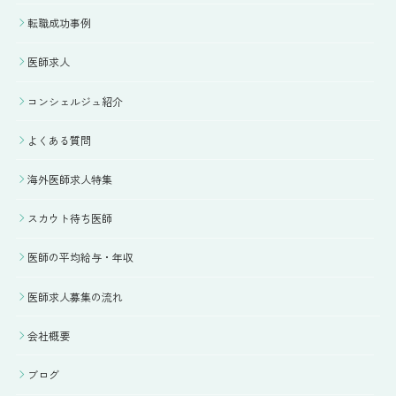
転職成功事例
医師求人
コンシェルジュ紹介
よくある質問
海外医師求人特集
スカウト待ち医師
医師の平均給与・年収
医師求人募集の流れ
会社概要
ブログ