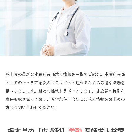
栃木県の最新の皮膚科医師求人情報を一覧でご紹介。皮膚科医師
としてのキャリアを次のステップへと進めるための最適な職場を
見つけましょう。新たな挑戦をサポートします。非公開の特別な
案件も取り扱っており、希望条件に合わせた求人情報をお求めの
方はお問い合わせください。
栃木県の【皮膚科】
常勤
医師求人検索