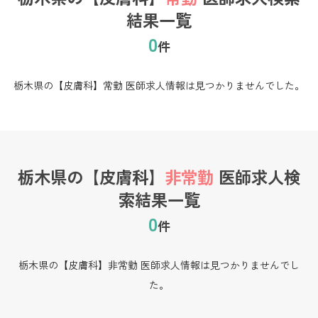
結果一覧
0
件
栃木県の【皮膚科】常勤 医師求人情報は見つかりませんでした。
栃木県の【皮膚科】
非常勤
医師求人検
索結果一覧
0
件
栃木県の【皮膚科】非常勤 医師求人情報は見つかりませんでし
た。