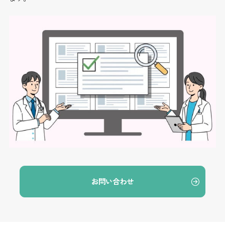
お問い合わせ