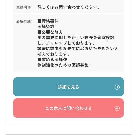
詳しくはお問い合わせください。
業務内容
■資格要件
必要経験
医師免許
■必要な能力
患者需要に即した新しい検査を適宜検討
し、チャレンジしております。
診療に前向きな先生に尽力いただきたいと
考えております。
■求める医師像
体制強化のための医師募集
詳細を見る
この求人に問い合わせる