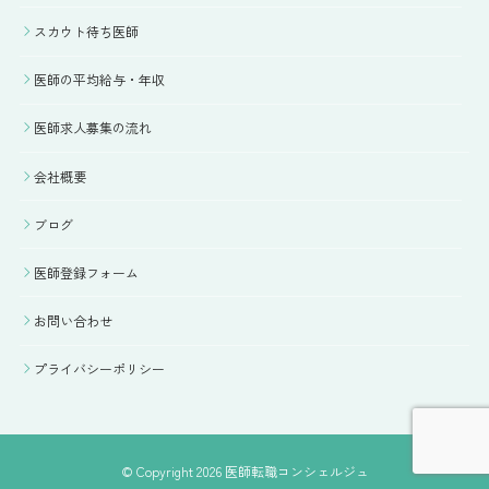
スカウト待ち医師
医師の平均給与・年収
医師求人募集の流れ
会社概要
ブログ
医師登録フォーム
お問い合わせ
プライバシーポリシー
© Copyright 2026 医師転職コンシェルジュ