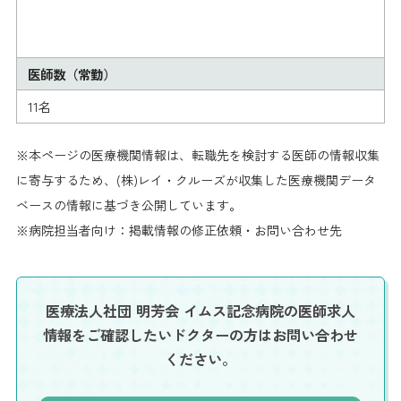
医師数（常勤）
11名
※本ページの医療機関情報は、転職先を検討する医師の情報収集
に寄与するため、(株)レイ・クルーズが収集した医療機関データ
ベースの情報に基づき公開しています。
※病院担当者向け：掲載情報の修正依頼・お問い合わせ先
医療法人社団 明芳会 イムス記念病院の医師求人
情報を
ご確認したいドクターの方はお問い合わせ
ください。