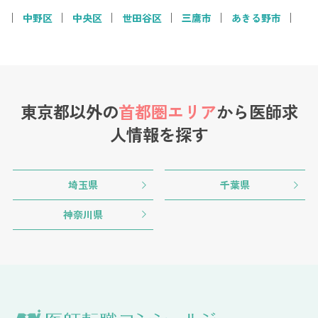
中野区
中央区
世田谷区
三鷹市
あきる野市
東京都以外の
首都圏エリア
から
医師求
人情報を探す
埼玉県
千葉県
神奈川県