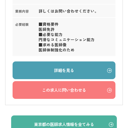
詳しくはお問い合わせください。
業務内容
■資格要件
必要経験
医師免許
■必要な能力
円滑なコミュニケーション能力
■求める医師像
医師体制強化のため
詳細を見る
この求人に問い合わせる
東京都の医師求人情報を全てみる