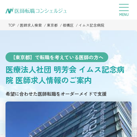
TOP
医師求人検索
東京都
板橋区
イムス記念病院
【東京都】で転職を考えている医師の方へ
医療法人社団 明芳会 イムス記念病
院
医師求人情報のご案内
希望に合わせた医師転職をオーダーメイドで支援