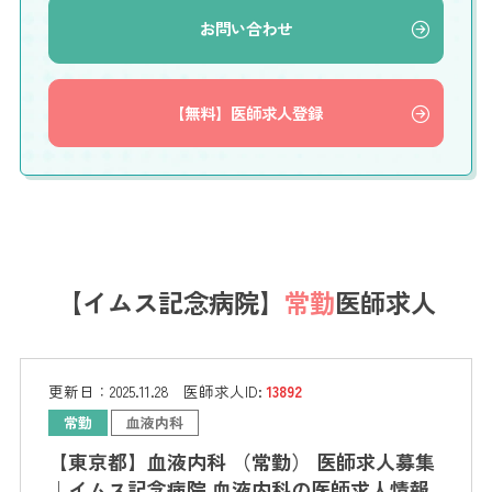
お問い合わせ
【無料】医師求人登録
【イムス記念病院】
常勤
医師求人
更新日：
2025.11.28
医師求人ID:
13892
常勤
血液内科
【東京都】血液内科 （常勤） 医師求人募集
｜イムス記念病院 血液内科の医師求人情報