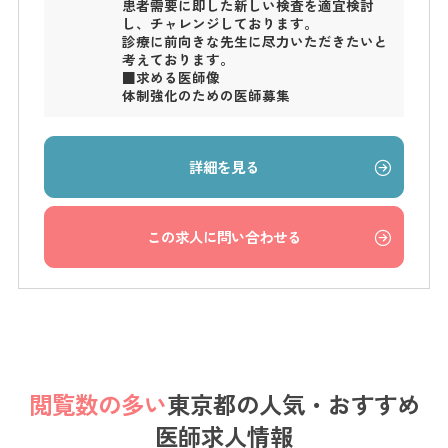
患者需要に即した新しい検査を適宜検討
し、チャレンジしております。
診療に前向きな先生に尽力いただきたいと
考えております。
■求める医師像
体制強化のための医師募集
詳細を見る
この求人に問い合わせる
閲覧数の多い
東京都の
人気・おすすめ
医師求人情報