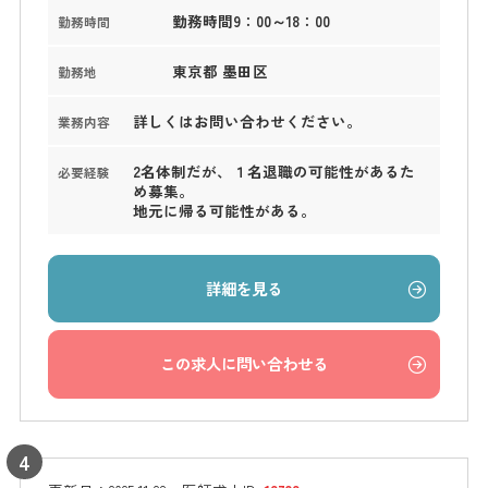
勤務時間9：00～18：00
勤務時間
東京都 墨田区
勤務地
詳しくはお問い合わせください。
業務内容
2名体制だが、１名退職の可能性があるた
必要経験
め募集。
地元に帰る可能性がある。
詳細を見る
この求人に問い合わせる