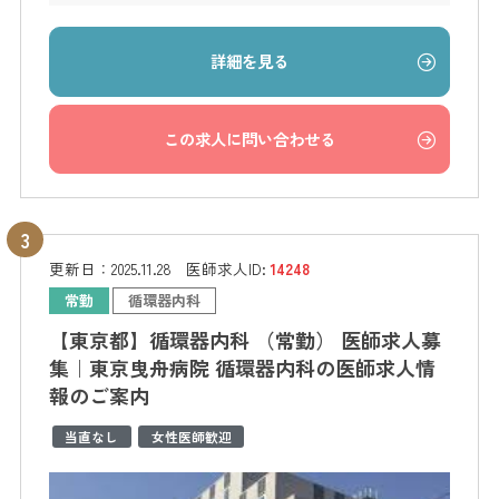
詳細を見る
この求人に問い合わせる
更新日：
2025.11.28
医師求人ID:
14248
常勤
循環器内科
【東京都】循環器内科 （常勤） 医師求人募
集｜東京曳舟病院 循環器内科の医師求人情
報のご案内
当直なし
女性医師歓迎