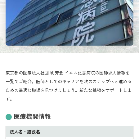
東京都の医療法人社団 明芳会 イムス記念病院の医師求人情報を
一覧でご紹介。医師としてのキャリアを次のステップへと進める
ための最適な職場を見つけましょう。新たな挑戦をサポートしま
す。
医療機関情報
法人名・施設名