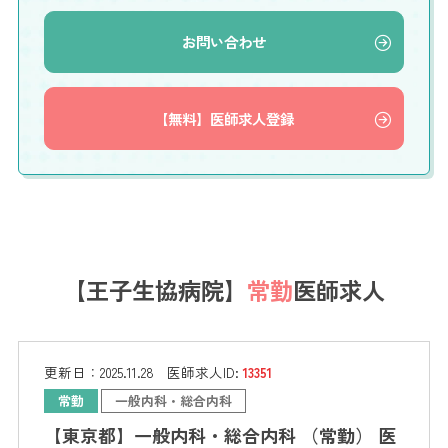
お問い合わせ
【無料】医師求人登録
【王子生協病院】
常勤
医師求人
更新日：
2025.11.28
医師求人ID:
13351
常勤
一般内科・総合内科
【東京都】一般内科・総合内科 （常勤） 医