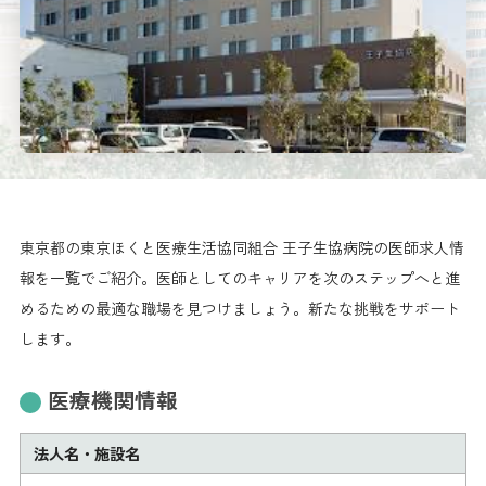
東京都の東京ほくと医療生活協同組合 王子生協病院の医師求人情
報を一覧でご紹介。医師としてのキャリアを次のステップへと進
めるための最適な職場を見つけましょう。新たな挑戦をサポート
します。
医療機関情報
法人名・施設名