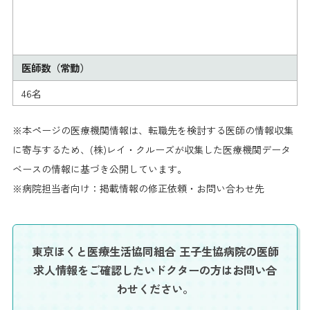
医師数（常勤）
46名
※本ページの医療機関情報は、転職先を検討する医師の情報収集
に寄与するため、(株)レイ・クルーズが収集した医療機関データ
ベースの情報に基づき公開しています。
※病院担当者向け：掲載情報の修正依頼・お問い合わせ先
東京ほくと医療生活協同組合 王子生協病院の医師
求人情報を
ご確認したいドクターの方はお問い合
わせください。