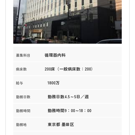
循環器内科
募集科目
200床（一般病床数：200）
病床数
1800万
給与
勤務日数4.5～5日／週
勤務日数
勤務時間9：00～18：00
勤務時間
東京都 墨田区
勤務地