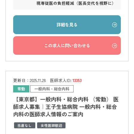
現専従医の負担軽減（医長交代を視野に）
詳細を見る
この求人に問い合わせる
更新日：
2025.11.28
医師求人ID:
13353
常勤
一般内科・総合内科
【東京都】一般内科・総合内科 （常勤） 医
師求人募集｜王子生協病院 一般内科・総合
内科の医師求人情報のご案内
当直なし
女性医師歓迎