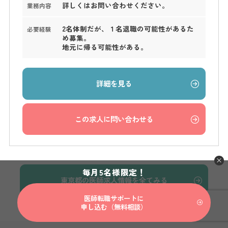
詳しくはお問い合わせください。
業務内容
2名体制だが、１名退職の可能性があるた
必要経験
め募集。
地元に帰る可能性がある。
詳細を見る
この求人に問い合わせる
毎月5名様限定！
東京都の医師求人情報を全てみる
医師転職サポートに
申し込む（無料相談）