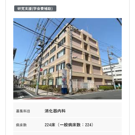
研究支援(学会費補助)
消化器内科
募集科目
224床（一般病床数：224）
病床数