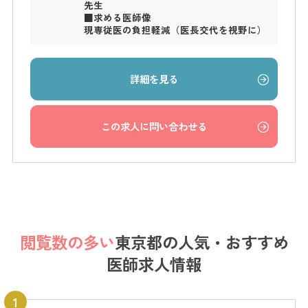
先生
■求める医師像
現専従医の負担軽減（医長交代を視野に）
詳細を見る
この求人に問い合わせる
閲覧数の多い
東京都の
人気・おすすめ
医師求人情報