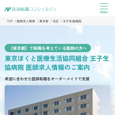
TOP
医師求人検索
東京都
北区
王子生協病院
【東京都】で転職を考えている医師の方へ
東京ほくと医療生活協同組合 王子生
協病院
医師求人情報のご案内
希望に合わせた医師転職をオーダーメイドで支援