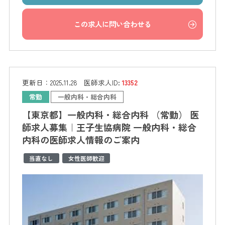
この求人に問い合わせる
更新日：
2025.11.28
医師求人ID:
13352
常勤
一般内科・総合内科
【東京都】一般内科・総合内科 （常勤） 医
師求人募集｜王子生協病院 一般内科・総合
内科の医師求人情報のご案内
当直なし
女性医師歓迎