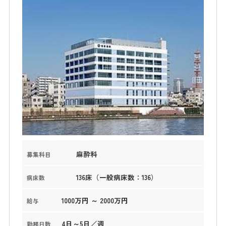
麻酔科
募集科目
136床（一般病床数：136）
病床数
1000万円 ～ 2000万円
給与
4日～5日／週
勤務日数