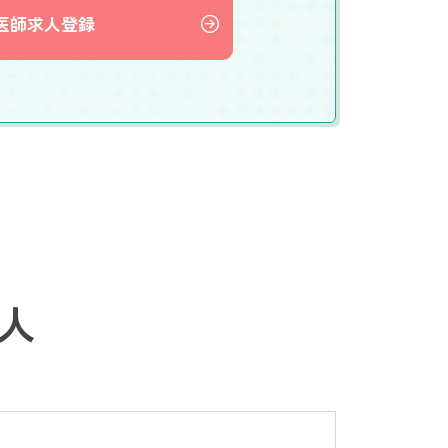
医師求人登録
人