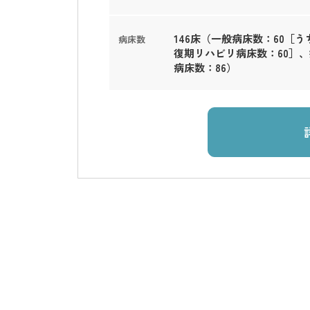
146床（一般病床数：60［う
病床数
復期リハビリ病床数：60］
病床数：86）