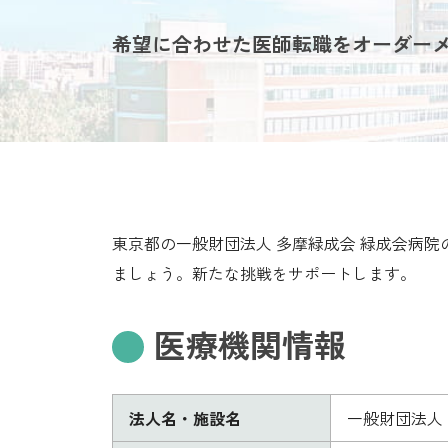
希望に合わせた医師転職をオーダー
東京都の一般財団法人 多摩緑成会 緑成会病
ましょう。新たな挑戦をサポートします。
医療機関情報
法人名・施設名
一般財団法人