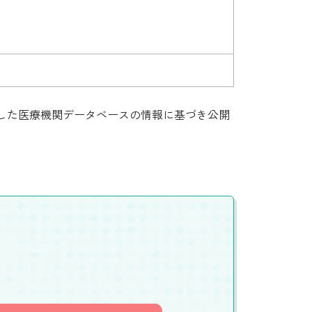
集した医療機関データベースの情報に基づき公開