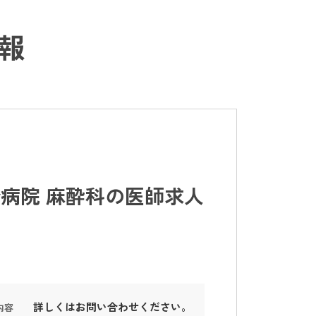
報
病院 麻酔科の医師求人
詳しくはお問い合わせください。
内容