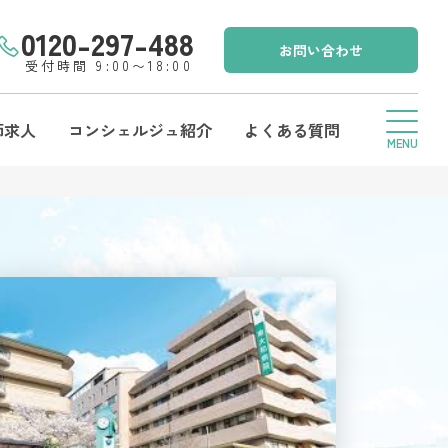
0120-297-488
お問い合わせ
受付時間 9:00〜18:00
師求人
コンシェルジュ紹介
よくある質問