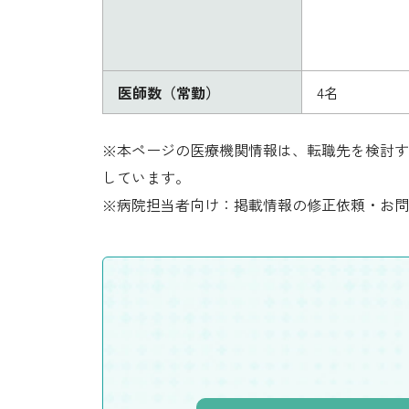
医師数（常勤）
4名
※本ページの医療機関情報は、転職先を検討す
しています。
※病院担当者向け：掲載情報の修正依頼・お問