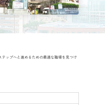
ステップへと進めるための最適な職場を見つけ