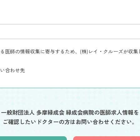
る医師の情報収集に寄与するため、(株)レイ・クルーズが収
い合わせ先
一般財団法人 多摩緑成会 緑成会病院の医師求人情報を
ご確認したいドクターの方はお問い合わせください。