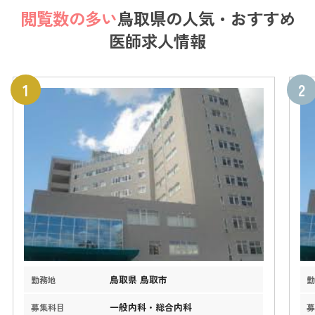
閲覧数の多い
鳥取県の
人気・おすすめ
医師求人情報
鳥取県 鳥取市
勤務地
一般内科・総合内科
募集科目