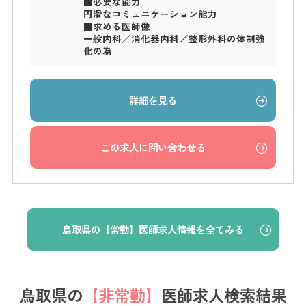
■必要な能力
円滑なコミュニケーション能力
■求める医師像
一般内科／消化器内科／整形外科の体制強
化の為
詳細を見る
この求人に問い合わせる
鳥取県の【常勤】医師求人情報を全てみる
鳥取県の
【非常勤】
医師求人検索結果