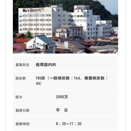
循環器内科
募集科目
190床（一般病床数：144、療養病床数：
病床数
46）
2000万
給与
平 日
勤務日数
8：30～17：30
勤務時間