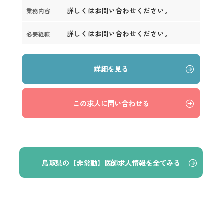
詳しくはお問い合わせください。
業務内容
詳しくはお問い合わせください。
必要経験
詳細を見る
この求人に問い合わせる
鳥取県の【非常勤】医師求人情報を全てみる