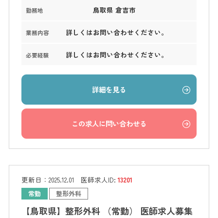
鳥取県 倉吉市
勤務地
詳しくはお問い合わせください。
業務内容
詳しくはお問い合わせください。
必要経験
詳細を見る
この求人に問い合わせる
更新日：
2025.12.01
医師求人ID:
13201
常勤
整形外科
【鳥取県】整形外科 （常勤） 医師求人募集