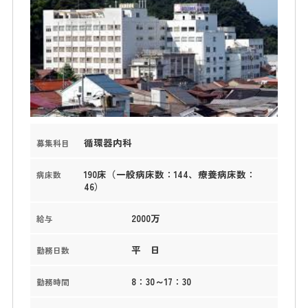
循環器内科
募集科目
190床（一般病床数：144、療養病床数：
病床数
46）
2000万
給与
平 日
勤務日数
8：30～17：30
勤務時間