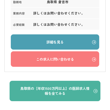
鳥取県 倉吉市
勤務地
詳しくはお問い合わせください。
業務内容
詳しくはお問い合わせください。
必要経験
詳細を見る
この求人に問い合わせる
鳥取県の【年収1500万円以上】の医師求人情
報を全てみる