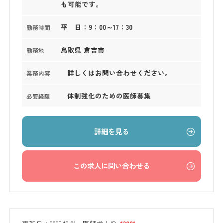
も可能です。
平 日：9：00～17：30
勤務時間
鳥取県 倉吉市
勤務地
詳しくはお問い合わせください。
業務内容
体制強化のための医師募集
必要経験
詳細を見る
この求人に問い合わせる