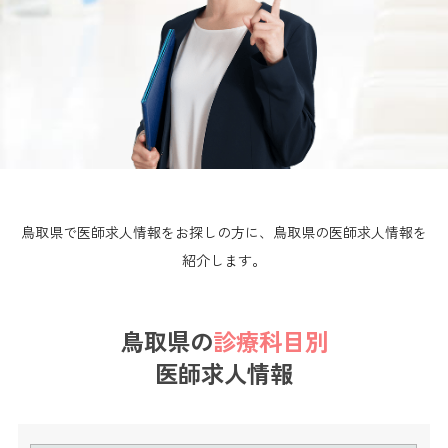
鳥取県で医師求人情報をお探しの方に、鳥取県の医師求人情報を
紹介します。
鳥取県の
診療科目別
医師求人情報