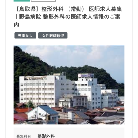
【鳥取県】整形外科 （常勤） 医師求人募集
｜野島病院 整形外科の医師求人情報のご案
内
当直なし
女性医師歓迎
整形外科
募集科目