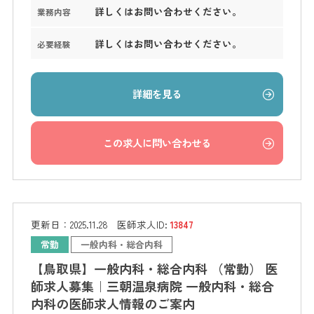
詳しくはお問い合わせください。
業務内容
詳しくはお問い合わせください。
必要経験
詳細を見る
この求人に問い合わせる
更新日：
2025.11.28
医師求人ID:
13847
常勤
一般内科・総合内科
【鳥取県】一般内科・総合内科 （常勤） 医
師求人募集｜三朝温泉病院 一般内科・総合
内科の医師求人情報のご案内