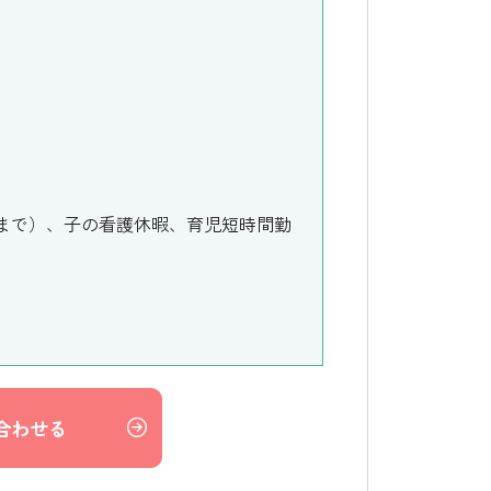
まで）、子の看護休暇、育児短時間勤
合わせる