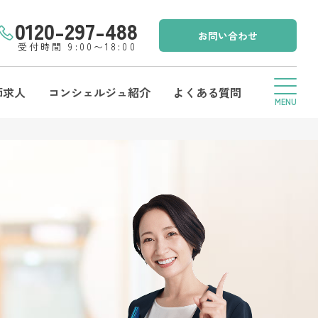
0120-297-488
お問い合わせ
受付時間 9:00〜18:00
師求人
コンシェルジュ紹介
よくある質問