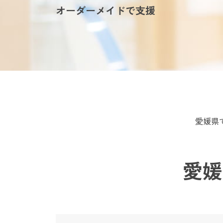
オーダーメイドで支援
愛媛県
愛媛