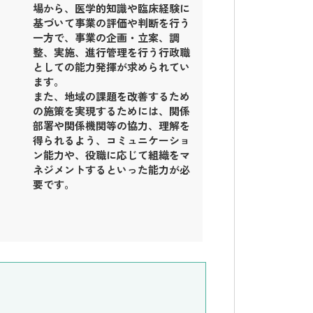
場から、医学的知識や臨床経験に
基づいて事業の評価や判断を行う
一方で、事業の企画・立案、調
整、実施、進行管理を行う行政職
としての能力発揮が求められてい
ます。
また、地域の課題を改善するため
の施策を実現するためには、関係
部署や関係機関等の協力、理解を
得られるよう、コミュニケーショ
ン能力や、役職に応じて組織をマ
ネジメントするといった能力が必
要です。