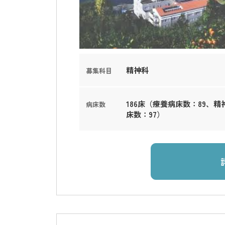
精神科
募集科目
186床（療養病床数：89、精
病床数
床数：97）