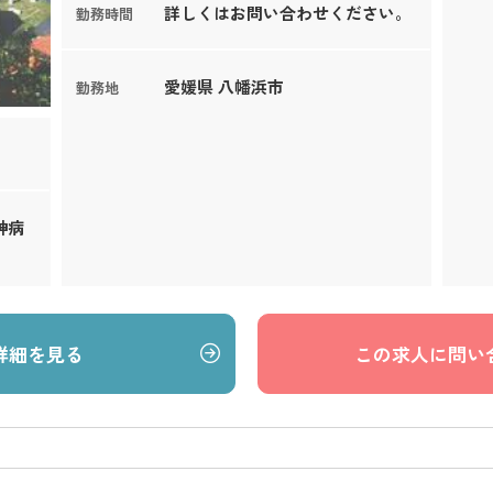
詳しくはお問い合わせください。
勤務時間
愛媛県 八幡浜市
勤務地
神病
詳細を見る
この求人に問い