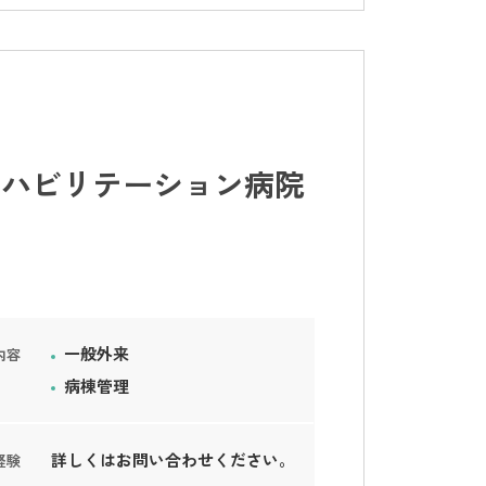
リハビリテーション病院
一般外来
内容
病棟管理
詳しくはお問い合わせください。
経験