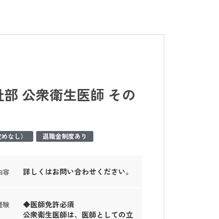
部 公衆衛生医師 その
定めなし）
退職金制度あり
詳しくはお問い合わせください。
内容
◆医師免許必須
経験
公衆衛生医師は、医師としての立