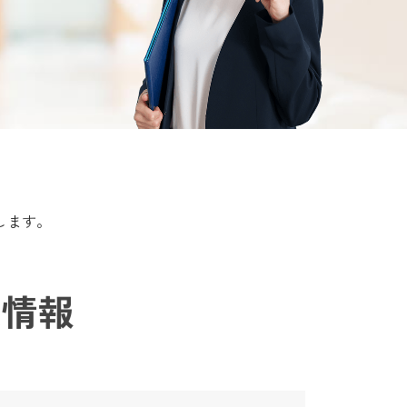
します。
人情報