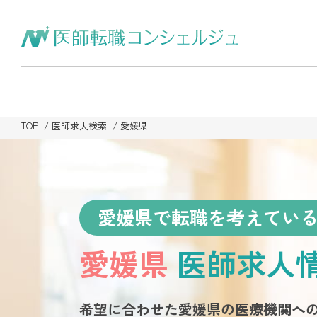
TOP
医師求人検索
愛媛県
愛媛県で転職を考えてい
愛媛県
医師求人
希望に合わせた愛媛県の医療機関へ