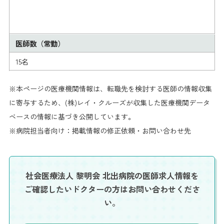
医師数（常勤）
15名
※本ページの医療機関情報は、転職先を検討する医師の情報収集
に寄与するため、(株)レイ・クルーズが収集した医療機関データ
ベースの情報に基づき公開しています。
※病院担当者向け：掲載情報の修正依頼・お問い合わせ先
社会医療法人 黎明会 北出病院の医師求人情報を
ご確認したいドクターの方はお問い合わせくださ
い。