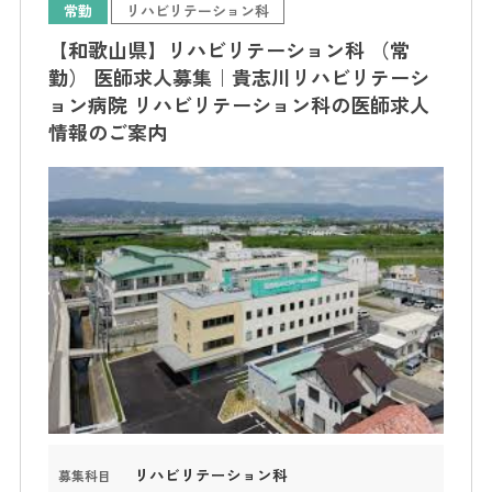
常勤
リハビリテーション科
【和歌山県】リハビリテーション科 （常
勤） 医師求人募集｜貴志川リハビリテーシ
ョン病院 リハビリテーション科の医師求人
情報のご案内
リハビリテーション科
募集科目