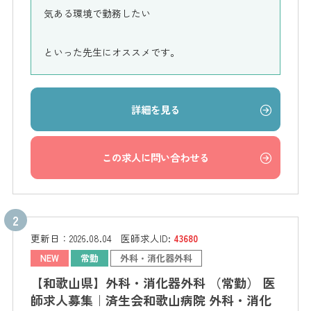
気ある環境で勤務したい
といった先生にオススメです。
詳細を見る
この求人に問い合わせる
更新日：
2026.08.04
医師求人ID:
43680
NEW
常勤
外科・消化器外科
【和歌山県】外科・消化器外科 （常勤） 医
師求人募集｜済生会和歌山病院 外科・消化