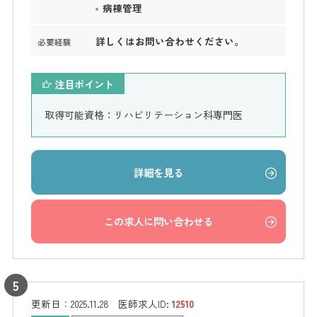
病棟管理
詳しくはお問い合わせください。
必要経験
注目ポイント
取得可能資格：リハビリテーション科専門医
詳細を見る
この求人に問い合わせる
更新日：
2025.11.28
医師求人ID:
12510