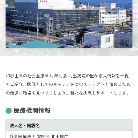
和歌山県の社会医療法人 黎明会 北出病院の医師求人情報を一覧
でご紹介。医師としてのキャリアを次のステップへと進めるため
の最適な職場を見つけましょう。新たな挑戦をサポートします。
医療機関情報
法人名・施設名
社会医療法人 黎明会 北出病院