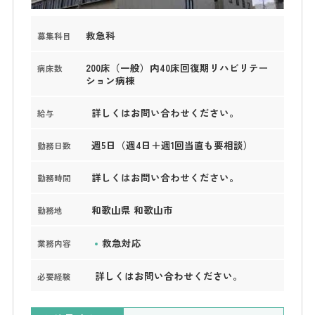
救急科
募集科目
200床（一般）内40床回復期リハビリテー
病床数
ション病棟
詳しくはお問い合わせください。
給与
週5日（週4日＋週1回当直も要相談）
勤務日数
詳しくはお問い合わせください。
勤務時間
和歌山県 和歌山市
勤務地
救急対応
業務内容
詳しくはお問い合わせください。
必要経験