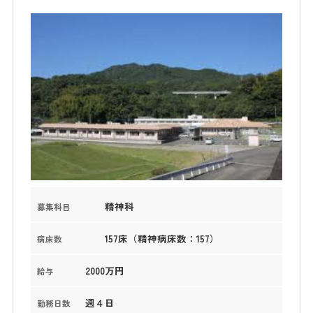
精神科
募集科目
157床（精神病床数：157）
病床数
2000万円
給与
週４日
勤務日数