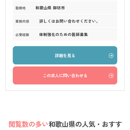
和歌山県 御坊市
勤務地
詳しくはお問い合わせください。
業務内容
体制強化のための医師募集
必要経験
詳細を見る
この求人に問い合わせる
閲覧数の多い
和歌山県の
人気・おすす