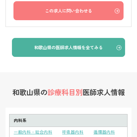
この求人に問い合わせる
和歌山県の医師求人情報を全てみる
和歌山県の
診療科目別
医師求人情報
内科系
一般内科・総合内科
呼吸器内科
循環器内科