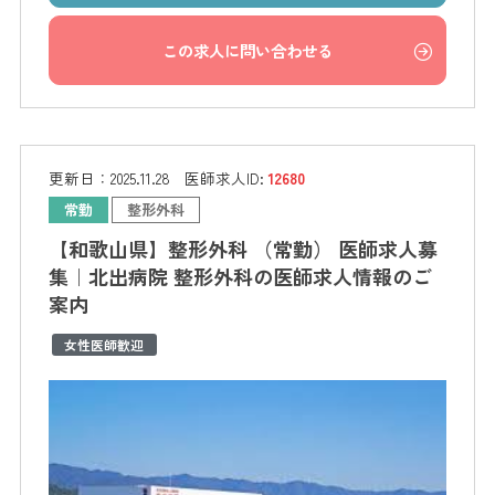
この求人に問い合わせる
更新日：
2025.11.28
医師求人ID:
12680
常勤
整形外科
【和歌山県】整形外科 （常勤） 医師求人募
集｜北出病院 整形外科の医師求人情報のご
案内
女性医師歓迎