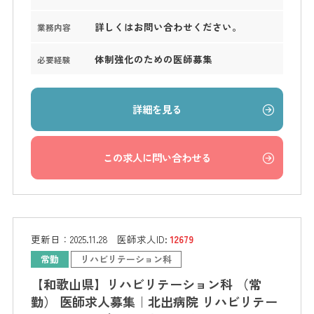
詳しくはお問い合わせください。
業務内容
体制強化のための医師募集
必要経験
詳細を見る
この求人に問い合わせる
更新日：
2025.11.28
医師求人ID:
12679
常勤
リハビリテーション科
【和歌山県】リハビリテーション科 （常
勤） 医師求人募集｜北出病院 リハビリテー