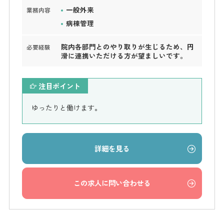
一般外来
業務内容
病棟管理
院内各部門とのやり取りが生じるため、円
必要経験
滑に連携いただける方が望ましいです。
注目ポイント
ゆったりと働けます。
詳細を見る
この求人に問い合わせる