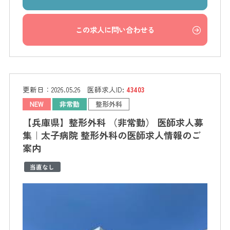
この求人に問い合わせる
更新日：
2026.05.26
医師求人ID:
43403
NEW
非常勤
整形外科
【兵庫県】整形外科 （非常勤） 医師求人募
集｜太子病院 整形外科の医師求人情報のご
案内
当直なし