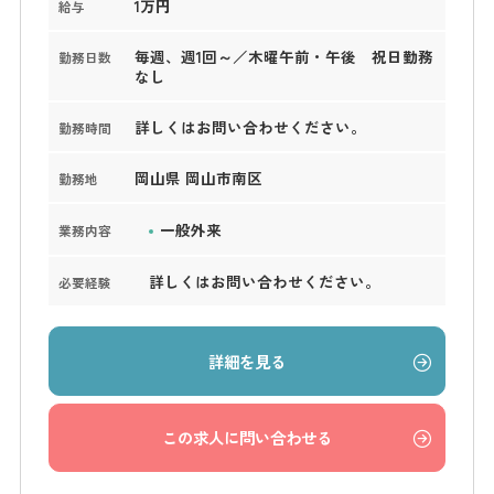
1万円
給与
毎週、週1回～／木曜午前・午後 祝日勤務
勤務日数
なし
詳しくはお問い合わせください。
勤務時間
岡山県 岡山市南区
勤務地
一般外来
業務内容
詳しくはお問い合わせください。
必要経験
詳細を見る
この求人に問い合わせる