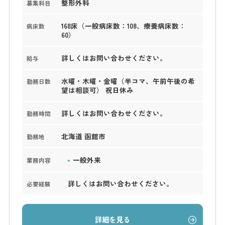
整形外科
募集科目
168床（一般病床数：108、療養病床数：
病床数
60）
詳しくはお問い合わせください。
給与
水曜・木曜・金曜（半コマ、午前午後の希
勤務日数
望は相談可） 祝日休み
詳しくはお問い合わせください。
勤務時間
北海道 函館市
勤務地
一般外来
業務内容
詳しくはお問い合わせください。
必要経験
詳細を見る