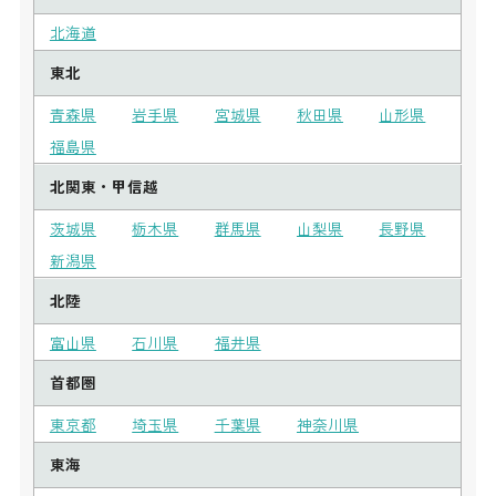
北海道
東北
青森県
岩手県
宮城県
秋田県
山形県
福島県
北関東・甲信越
茨城県
栃木県
群馬県
山梨県
長野県
新潟県
北陸
富山県
石川県
福井県
首都圏
東京都
埼玉県
千葉県
神奈川県
東海