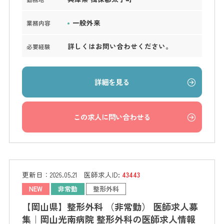
一般外来
業務内容
詳しくはお問い合わせください。
必要経験
詳細を見る
この求人に問い合わせる
更新日：
2026.05.21
医師求人ID:
43443
NEW
非常勤
整形外科
【岡山県】整形外科 （非常勤） 医師求人募
集｜岡山光南病院 整形外科の医師求人情報