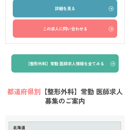
詳細を見る
この求人に問い合わせる
【整形外科】常勤 医師求人情報を全てみる
都道府県別
【整形外科】常勤 医師求人
募集のご案内
北海道