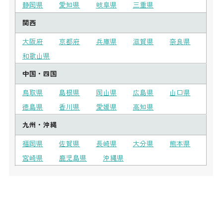
静岡県
愛知県
岐阜県
三重県
関西
大阪府
京都府
兵庫県
滋賀県
奈良県
和歌山県
中国・四国
鳥取県
島根県
岡山県
広島県
山口県
徳島県
香川県
愛媛県
高知県
九州・沖縄
福岡県
佐賀県
長崎県
大分県
熊本県
宮崎県
鹿児島県
沖縄県