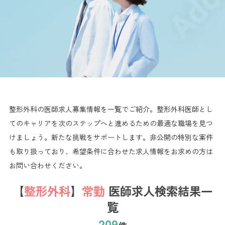
整形外科の医師求人募集情報を一覧でご紹介。整形外科医師とし
てのキャリアを次のステップへと進めるための最適な職場を見つ
けましょう。新たな挑戦をサポートします。非公開の特別な案件
も取り扱っており、希望条件に合わせた求人情報をお求めの方は
お問い合わせください。
【
整形外科
】
常勤
医師求人検索結果一
覧
209