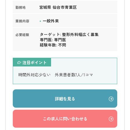
宮城県 仙台市青葉区
勤務地
一般外来
業務内容
ターゲット: 整形外科幅広く募集
必要経験
専門医: 専門医
経験年数: 不問
注目ポイント
時間外対応少ない 外来患者数7人/1コマ
詳細を見る
この求人に問い合わせる