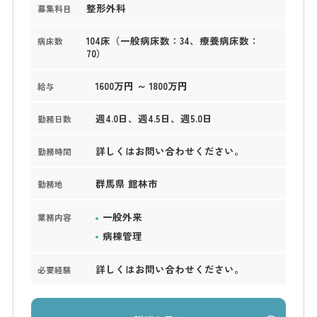
整形外科
募集科目
104床（一般病床数：34、療養病床数：
病床数
70）
1600万円 ～ 1800万円
給与
週4.0日、週4.5日、週5.0日
勤務日数
詳しくはお問い合わせください。
勤務時間
群馬県 館林市
勤務地
一般外来
業務内容
病棟管理
詳しくはお問い合わせください。
必要経験