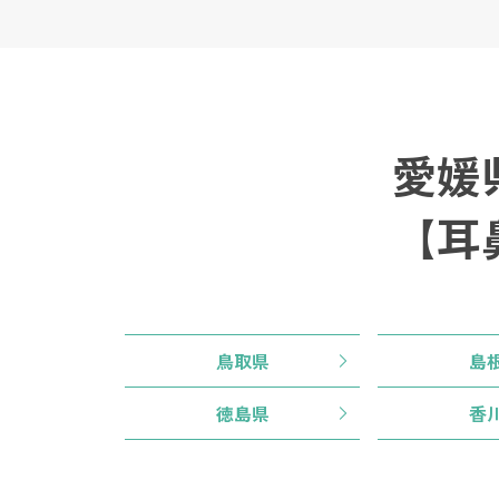
愛媛
【耳
鳥取県
島
徳島県
香