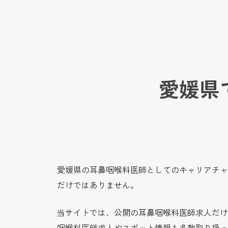
愛媛県
愛媛県の耳鼻咽喉科医師としてのキャリアチャ
だけではありません。
当サイトでは、公開の耳鼻咽喉科医師求人だけ
咽喉科医師求人やスポット情報も多数取り扱っ