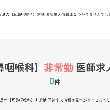
媛県の【耳鼻咽喉科】常勤 医師求人情報は見つかりませんでし
鼻咽喉科】
非常勤
医師求
0
件
県の【耳鼻咽喉科】非常勤 医師求人情報は見つかりませんで