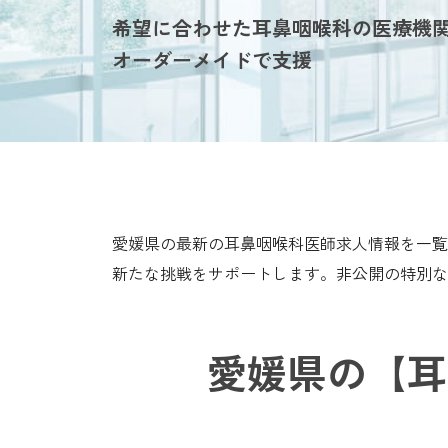
希望に合わせた耳鼻咽喉科の医療機
オーダーメイドで支援
愛媛県の最新の耳鼻咽喉科医師求人情報を一覧
新たな挑戦をサポートします。非公開の特別な
愛媛県の【耳