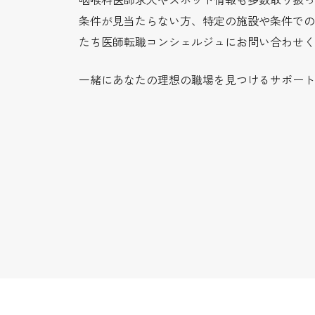
条件が見当たらない方、特定の施設や条件での
たち医師転職コンシェルジュにお問い合わせく
一緒にあなたの理想の職場を見つけるサポート