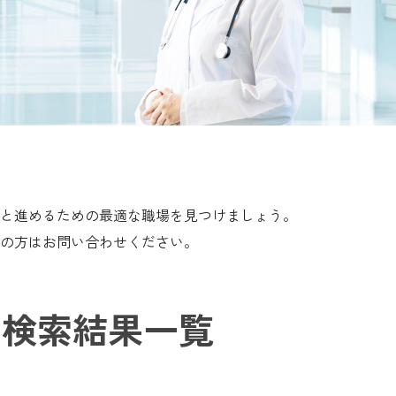
と進めるための最適な職場を見つけましょう。
の方はお問い合わせください。
検索結果一覧