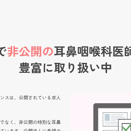
で
非公開の
耳鼻咽喉科医
豊富に取り扱い中
ンスは、公開されている求人
でなく、非公開の特別な耳鼻
ています。公開求人に希望の