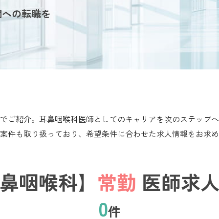
関への転職を
でご紹介。耳鼻咽喉科医師としてのキャリアを次のステップへ
案件も取り扱っており、希望条件に合わせた求人情報をお求め
鼻咽喉科】
常勤
医師求人
0
件