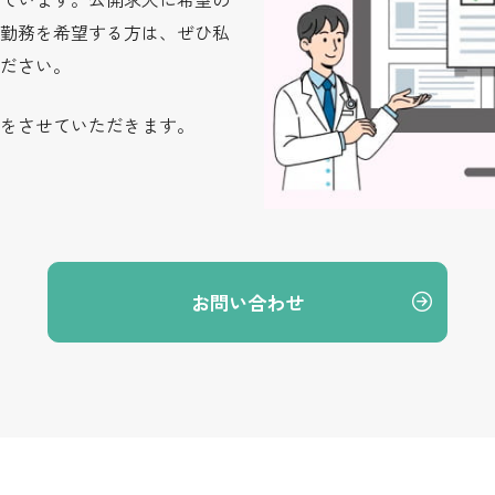
勤務を希望する方は、ぜひ私
ださい。
をさせていただきます。
お問い合わせ