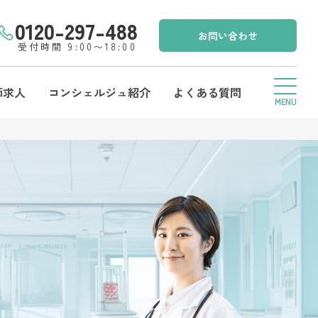
0120-297-488
お問い合わせ
受付時間 9:00〜18:00
師求人
コンシェルジュ紹介
よくある質問