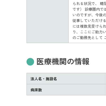
られる状況で、 糖
です） 診療圏内で
いのですが、今後の
従事していただける
には複数見受けられ
り、ここにご助力
のご勤務先として 
医療機関の情報
法人名・施設名
病床数