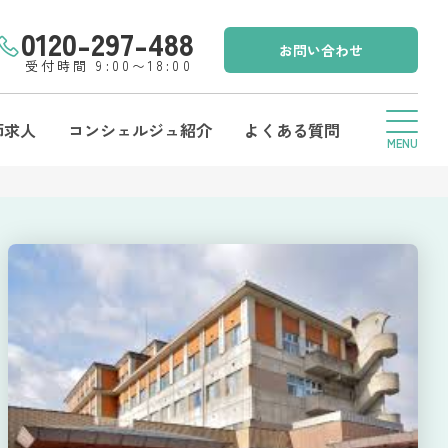
0120-297-488
お問い合わせ
受付時間 9:00〜18:00
師求人
コンシェルジュ紹介
よくある質問