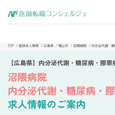
TOP
医師求人検索
広島県
福山市
沼隈病院
内分泌代謝・糖
【広島県】内分泌代謝・糖尿病・膠原
沼隈病院
内分泌代謝・糖尿病・膠
求人情報のご案内