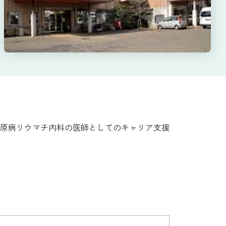
原病リウマチ内科の医師としてのキャリア支援