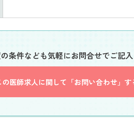
望の条件なども
気軽にお問合せでご記入
この医師求人に関して
「お問い合わせ」す