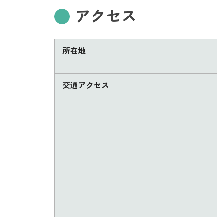
アクセス
所在地
交通アクセス