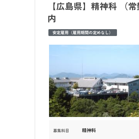
【広島県】精神科 （常
内
安定雇用（雇用期間の定めなし）
精神科
募集科目