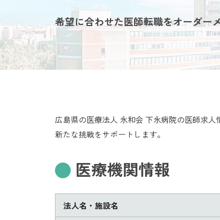
希望に合わせた医師転職をオーダー
広島県の医療法人 永和会 下永病院の医師求
新たな挑戦をサポートします。
医療機関情報
法人名・施設名