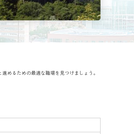
と進めるための最適な職場を見つけましょう。