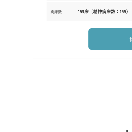
159床（精神病床数：159）
病床数