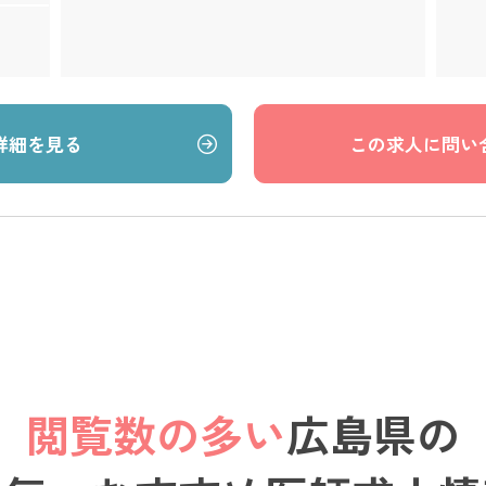
詳細を見る
この求人に問い
閲覧数の多い
広島県の