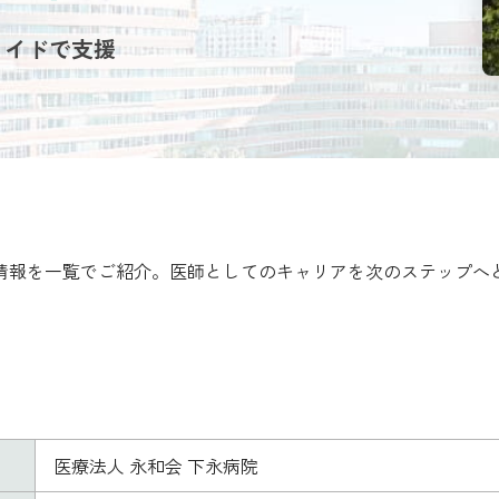
メイドで支援
人情報を一覧でご紹介。医師としてのキャリアを次のステップへ
医療法人 永和会 下永病院