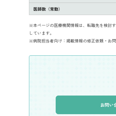
医師数（常勤）
※本ページの医療機関情報は、転職先を検討す
しています。
※病院担当者向け：掲載情報の修正依頼・お問
お問い