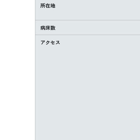
所在地
病床数
アクセス