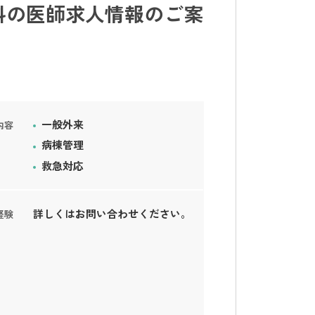
科の医師求人情報のご案
一般外来
内容
病棟管理
救急対応
詳しくはお問い合わせください。
経験