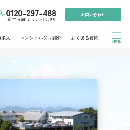
0120-297-488
お問い合わせ
受付時間 9:00〜18:00
師求人
コンシェルジュ紹介
よくある質問