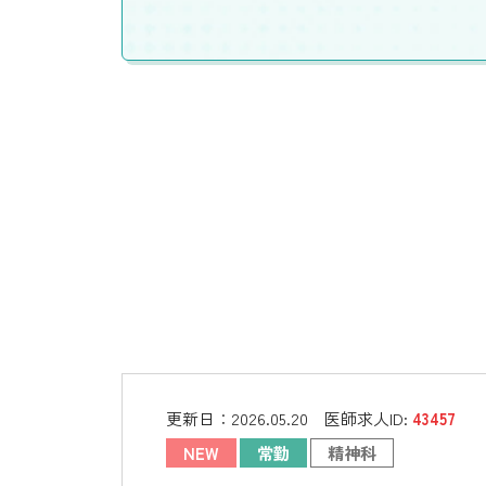
更新日：
2026.05.20
医師求人ID:
43457
NEW
常勤
精神科