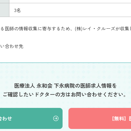
3名
る医師の情報収集に寄与するため、(株)レイ・クルーズが収
い合わせ先
医療法人 永和会 下永病院の医師求人情報を
ご確認したいドクターの方はお問い合わせください。
合わせ
【無料】