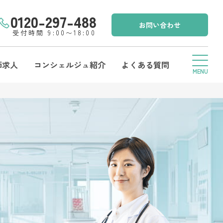
0120-297-488
お問い合わせ
受付時間 9:00〜18:00
師求人
コンシェルジュ紹介
よくある質問