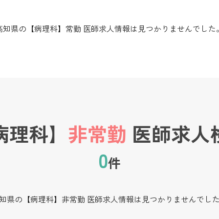
高知県の【病理科】常勤 医師求人情報は見つかりませんでした
病理科】
非常勤
医師求人
0
件
知県の【病理科】非常勤 医師求人情報は見つかりませんでし