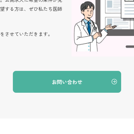
望する方は、ぜひ私たち医師
をさせていただきます。
お問い合わせ