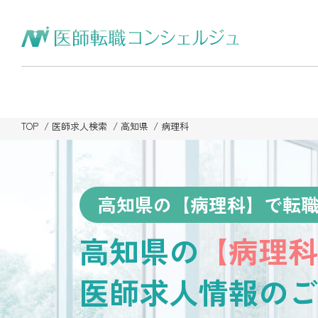
TOP
医師求人検索
高知県
病理科
高知県の【病理科】で転
高知県の
【病理科
医師求人情報のご