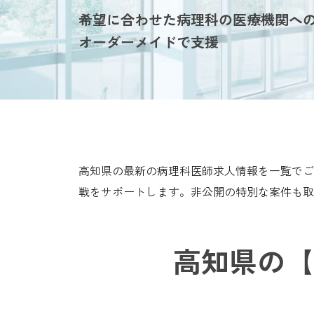
希望に合わせた病理科の医療機関へ
オーダーメイドで支援
高知県の最新の病理科医師求人情報を一覧でご
戦をサポートします。非公開の特別な案件も取
高知県の【