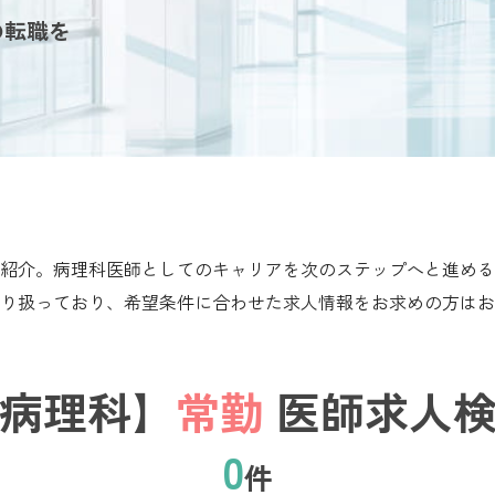
の転職を
紹介。病理科医師としてのキャリアを次のステップへと進める
り扱っており、希望条件に合わせた求人情報をお求めの方はお
病理科】
常勤
医師求人検
0
件