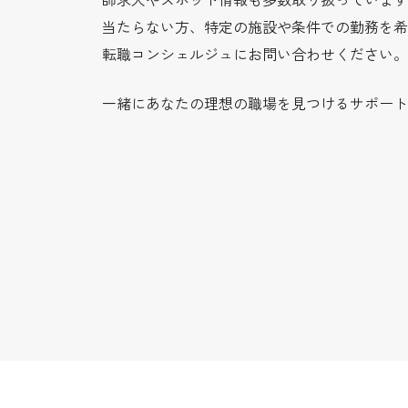
当たらない方、特定の施設や条件での勤務を希
転職コンシェルジュにお問い合わせください。
一緒にあなたの理想の職場を見つけるサポート