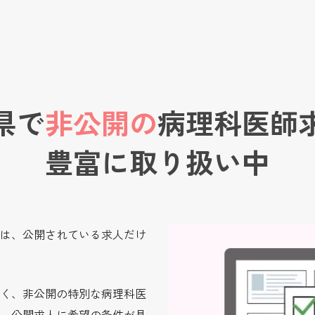
県で
非公開の
病理科医師
豊富に取り扱い中
は、公開されている求人だけ
く、非公開の特別な病理科医
。公開求人に希望の条件が見