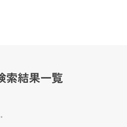
。
検索結果一覧
た。