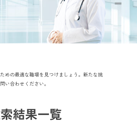
ための最適な職場を見つけましょう。新たな挑
問い合わせください。
索結果一覧