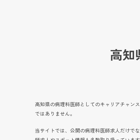
高知
高知県の病理科医師としてのキャリアチャンス
ではありません。
当サイトでは、公開の病理科医師求人だけでな
師求人やスポット情報も多数取り扱っています