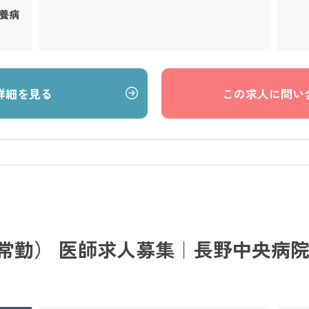
療養病
詳細を見る
この求人に問い
常勤） 医師求人募集｜長野中央病院