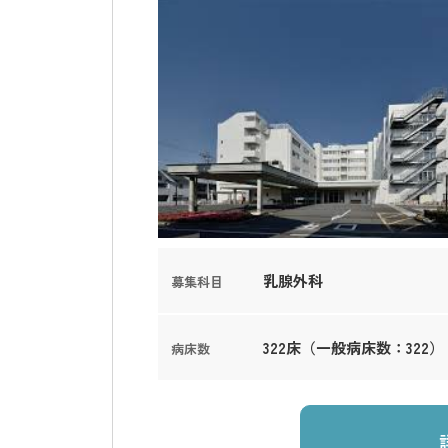
乳腺外科
募集科目
322床（一般病床数：322）
病床数