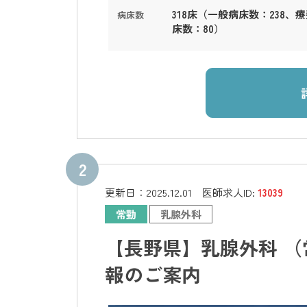
318床（一般病床数：238、
病床数
床数：80）
更新日：
2025.12.01
医師求人ID:
13039
常勤
乳腺外科
【長野県】乳腺外科 （
報のご案内