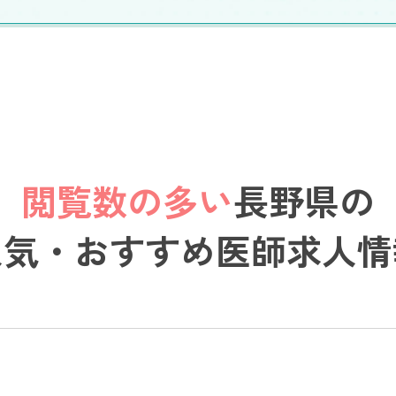
閲覧数の多い
長野県の
人気・おすすめ医師求人情