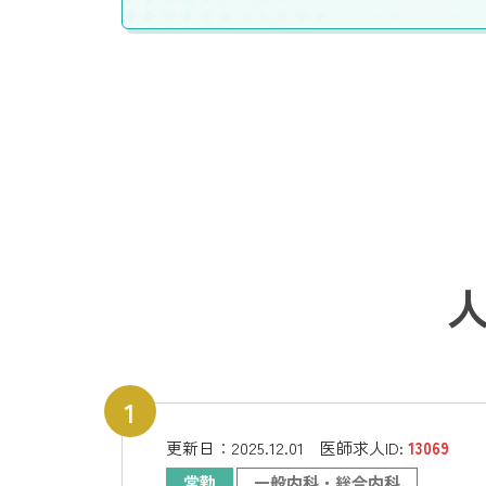
更新日：
2025.12.01
医師求人ID:
13069
常勤
一般内科・総合内科