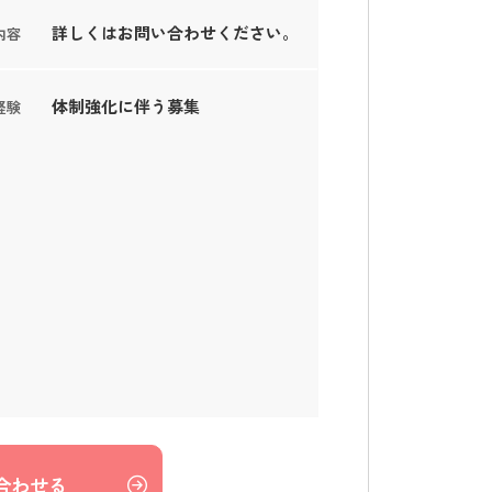
詳しくはお問い合わせください。
内容
体制強化に伴う募集
経験
合わせる