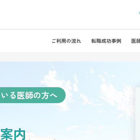
ご利用の流れ
転職成功事例
医
ている医師の方へ
案内