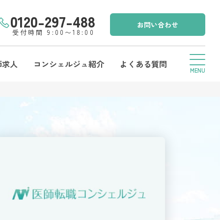
0120-297-488
お問い合わせ
受付時間 9:00〜18:00
師求人
コンシェルジュ紹介
よくある質問