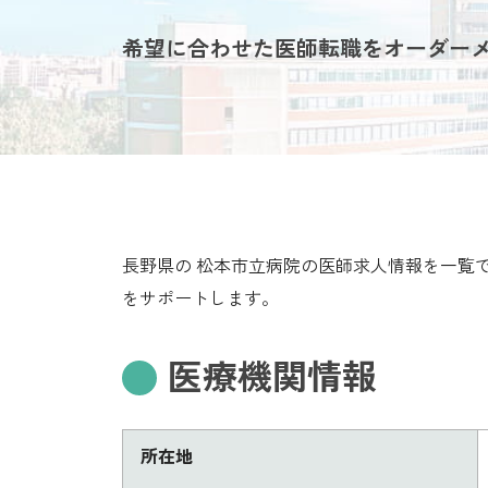
希望に合わせた医師転職をオーダー
長野県の 松本市立病院の医師求人情報を一覧
をサポートします。
医療機関情報
所在地