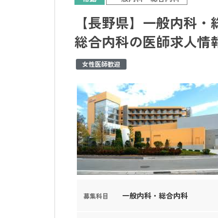
【長野県】一般内科・総
総合内科の医師求人情
女性医師歓迎
一般内科・総合内科
募集科目