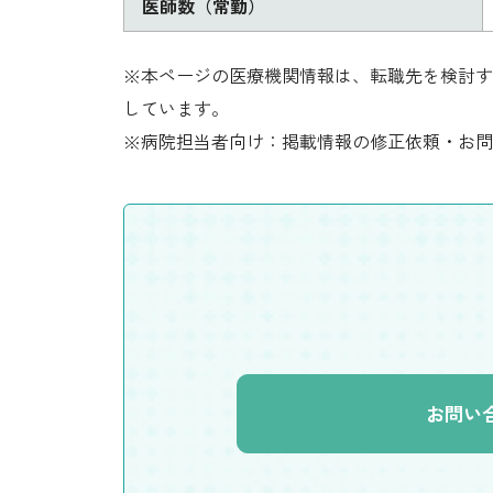
医師数（常勤）
※本ページの医療機関情報は、転職先を検討す
しています。
※病院担当者向け：掲載情報の修正依頼・お問
お問い