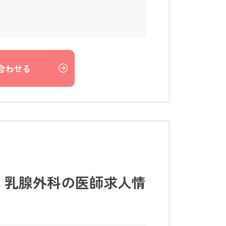
合わせる
 乳腺外科の医師求人情