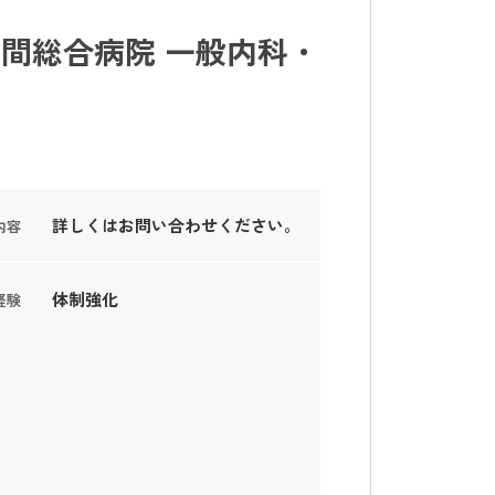
間総合病院 一般内科・
詳しくはお問い合わせください。
内容
体制強化
経験