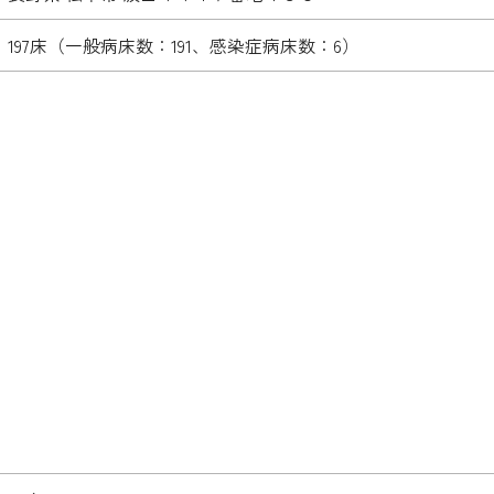
197床（一般病床数：191、感染症病床数：6）