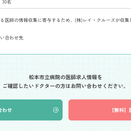
30名
る医師の情報収集に寄与するため、(株)レイ・クルーズが収
い合わせ先
松本市立病院の医師求人情報を
ご確認したいドクターの方はお問い合わせください。
合わせ
【無料】