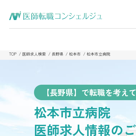
TOP
医師求人検索
長野県
松本市
松本市立病院
【長野県】で転職を考え
松本市立病院
医師求人情報のご