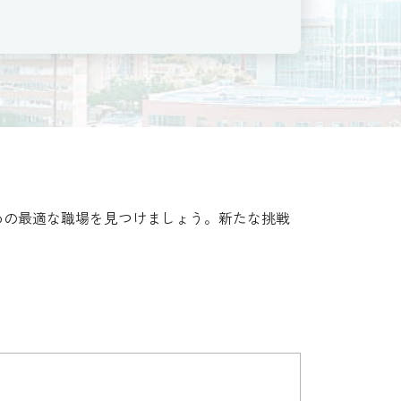
めの最適な職場を見つけましょう。新たな挑戦