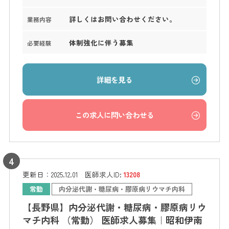
詳しくはお問い合わせください。
業務内容
体制強化に伴う募集
必要経験
詳細を見る
この求人に問い合わせる
更新日：
2025.12.01
医師求人ID:
13208
常勤
内分泌代謝・糖尿病・膠原病リウマチ内科
【長野県】内分泌代謝・糖尿病・膠原病リウ
マチ内科 （常勤） 医師求人募集｜昭和伊南