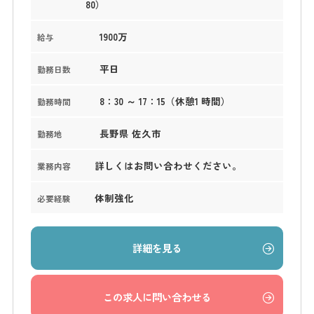
80）
1900万
給与
平日
勤務日数
8：30 ～ 17：15（休憩1 時間）
勤務時間
長野県 佐久市
勤務地
詳しくはお問い合わせください。
業務内容
体制強化
必要経験
詳細を見る
この求人に問い合わせる