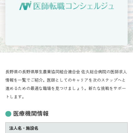
長野県の長野県厚生農業協同組合連合会 佐久総合病院の医師求人
情報を一覧でご紹介。医師としてのキャリアを次のステップへと
進めるための最適な職場を見つけましょう。新たな挑戦をサポー
トします。
医療機関情報
法人名・施設名