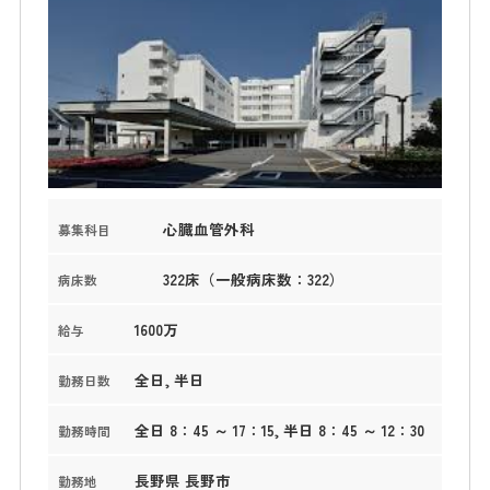
心臓血管外科
募集科目
322床（一般病床数：322）
病床数
1600万
給与
全日, 半日
勤務日数
全日 8：45 ～ 17：15, 半日 8：45 ～ 12：30
勤務時間
長野県 長野市
勤務地