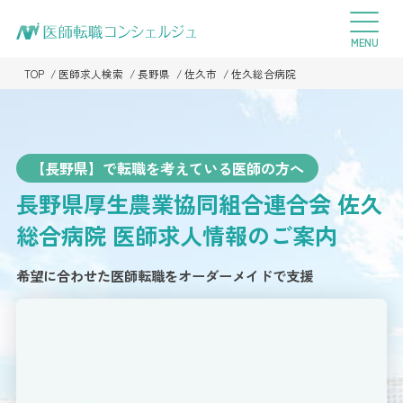
TOP
医師求人検索
長野県
佐久市
佐久総合病院
【長野県】で転職を考えている医師の方へ
長野県厚生農業協同組合連合会 佐久
総合病院
医師求人情報のご案内
希望に合わせた医師転職をオーダーメイドで支援