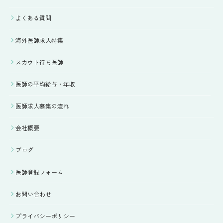
よくある質問
海外医師求人特集
スカウト待ち医師
医師の平均給与・年収
医師求人募集の流れ
会社概要
ブログ
医師登録フォーム
お問い合わせ
プライバシーポリシー