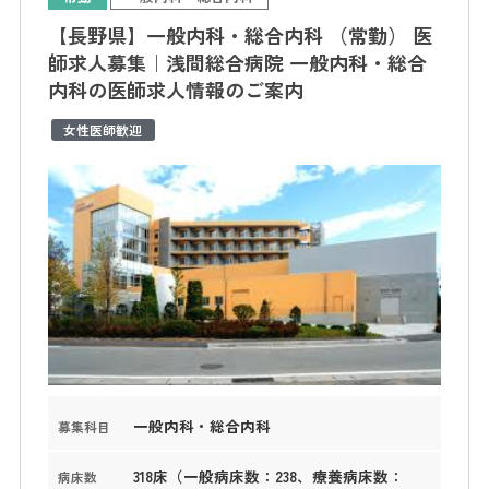
【長野県】一般内科・総合内科 （常勤） 医
師求人募集｜浅間総合病院 一般内科・総合
内科の医師求人情報のご案内
女性医師歓迎
一般内科・総合内科
募集科目
318床（一般病床数：238、療養病床数：
病床数