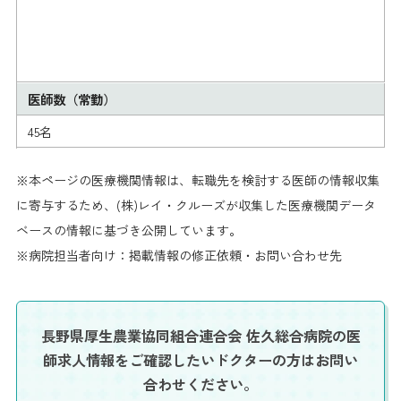
医師数（常勤）
45名
※本ページの医療機関情報は、転職先を検討する医師の情報収集
に寄与するため、(株)レイ・クルーズが収集した医療機関データ
ベースの情報に基づき公開しています。
※病院担当者向け：掲載情報の修正依頼・お問い合わせ先
長野県厚生農業協同組合連合会 佐久総合病院の医
師求人情報を
ご確認したいドクターの方はお問い
合わせください。