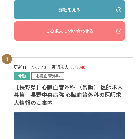
詳細を見る
この求人に問い合わせる
更新日：
2025.12.01
医師求人ID:
13040
常勤
心臓血管外科
【長野県】心臓血管外科 （常勤） 医師求人
募集｜長野中央病院 心臓血管外科の医師求
人情報のご案内