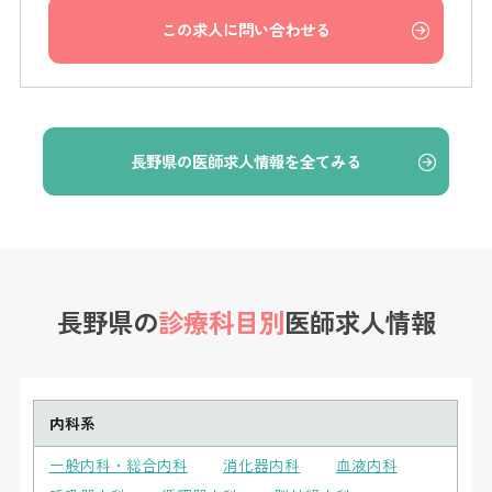
この求人に問い合わせる
長野県の医師求人情報を全てみる
長野県の
診療科目別
医師求人情報
内科系
一般内科・総合内科
消化器内科
血液内科