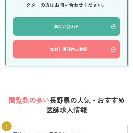
クターの方はお問い合わせください。
お問い合わせ
【無料】医師求人登録
閲覧数の多い
長野県の
人気・おすすめ
医師求人情報