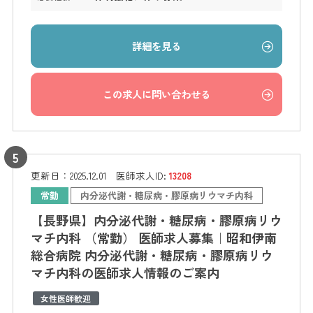
詳細を見る
この求人に問い合わせる
更新日：
2025.12.01
医師求人ID:
13208
常勤
内分泌代謝・糖尿病・膠原病リウマチ内科
【長野県】内分泌代謝・糖尿病・膠原病リウ
マチ内科 （常勤） 医師求人募集｜昭和伊南
総合病院 内分泌代謝・糖尿病・膠原病リウ
マチ内科の医師求人情報のご案内
女性医師歓迎