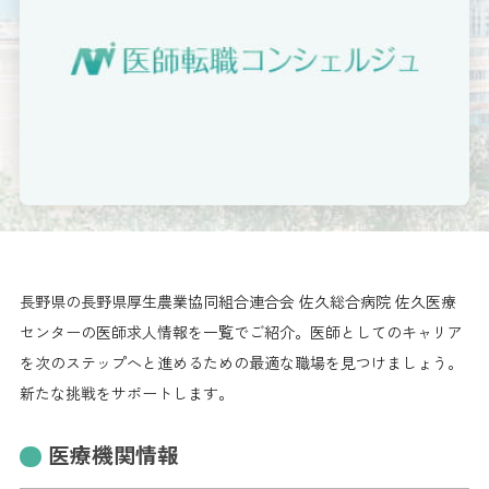
長野県の長野県厚生農業協同組合連合会 佐久総合病院 佐久医療
センターの医師求人情報を一覧でご紹介。医師としてのキャリア
を次のステップへと進めるための最適な職場を見つけましょう。
新たな挑戦をサポートします。
医療機関情報