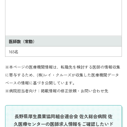
医師数（常勤）
165名
※本ページの医療機関情報は、転職先を検討する医師の情報収集
に寄与するため、(株)レイ・クルーズが収集した医療機関データ
ベースの情報に基づき公開しています。
※病院担当者向け：掲載情報の修正依頼・お問い合わせ先
長野県厚生農業協同組合連合会 佐久総合病院 佐
久医療センターの医師求人情報を
ご確認したいド