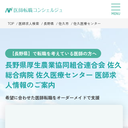
TOP
医師求人検索
長野県
佐久市
佐久医療センター
【長野県】で転職を考えている医師の方へ
長野県厚生農業協同組合連合会 佐久
総合病院 佐久医療センター
医師求
人情報のご案内
希望に合わせた医師転職をオーダーメイドで支援