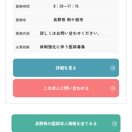
8：30～17：15
勤務時間
長野県 駒ケ根市
勤務地
詳しくはお問い合わせください。
業務内容
体制強化に伴う医師募集
必要経験
詳細を見る
この求人に問い合わせる
長野県の医師求人情報を全てみる