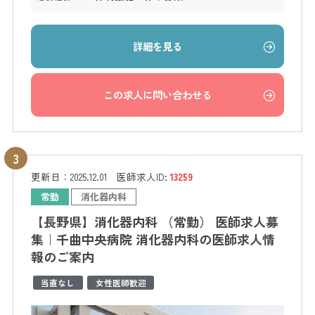
詳細を見る
この求人に問い合わせる
更新日：
2025.12.01
医師求人ID:
13259
常勤
消化器内科
【長野県】消化器内科 （常勤） 医師求人募
集｜千曲中央病院 消化器内科の医師求人情
報のご案内
当直なし
女性医師歓迎