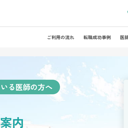
ご利用の流れ
転職成功事例
医
ている医師の方へ
案内