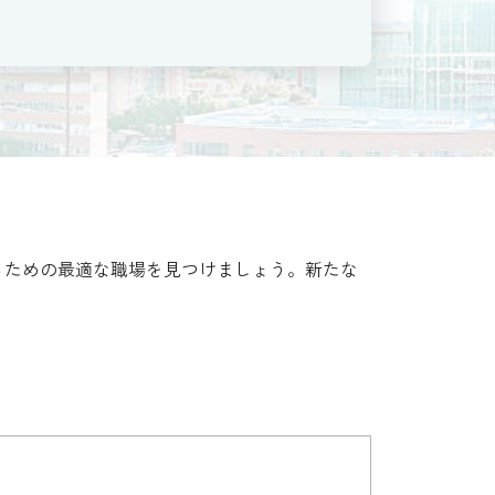
るための最適な職場を見つけましょう。新たな