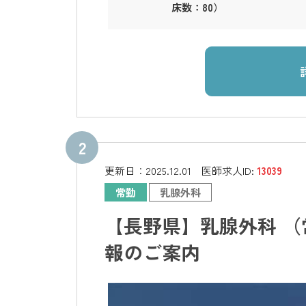
床数：80）
更新日：
2025.12.01
医師求人ID:
13039
常勤
乳腺外科
【長野県】乳腺外科 （
報のご案内