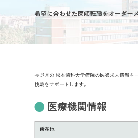
希望に合わせた医師転職をオーダー
長野県の 松本歯科大学病院の医師求人情報を
挑戦をサポートします。
医療機関情報
所在地