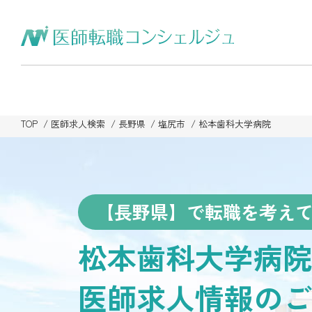
TOP
医師求人検索
長野県
塩尻市
松本歯科大学病院
【長野県】で転職を考え
松本歯科大学病院
医師求人情報のご