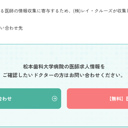
る医師の情報収集に寄与するため、(株)レイ・クルーズが収
い合わせ先
松本歯科大学病院の医師求人情報を
ご確認したいドクターの方はお問い合わせください。
合わせ
【無料】