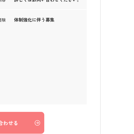
体制強化に伴う募集
経験
合わせる