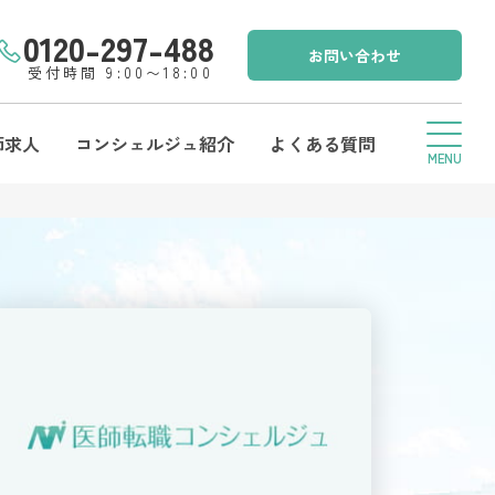
0120-297-488
お問い合わせ
受付時間 9:00〜18:00
師求人
コンシェルジュ紹介
よくある質問