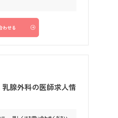
合わせる
 乳腺外科の医師求人情
詳しくはお問い合わせください。
内容