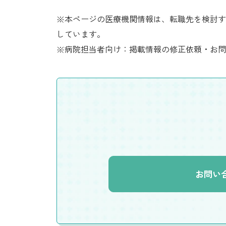
※本ページの医療機関情報は、転職先を検討す
しています。
※病院担当者向け：掲載情報の修正依頼・お問
お問い