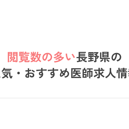
閲覧数の多い
長野県の
人気・おすすめ医師求人情