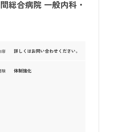
間総合病院 一般内科・
詳しくはお問い合わせください。
内容
体制強化
経験