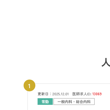
更新日：
2025.12.01
医師求人ID:
13069
常勤
一般内科・総合内科