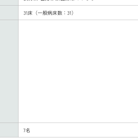
31床（一般病床数：31）
7名