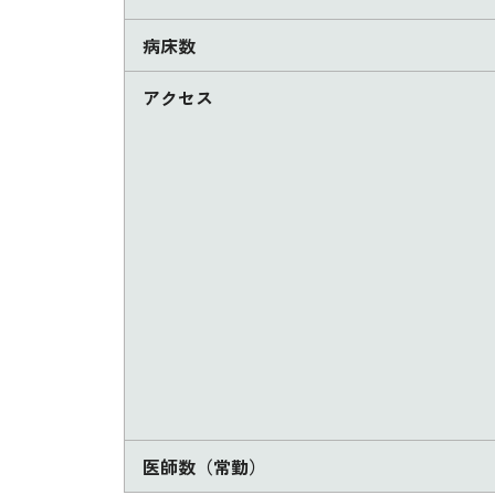
病床数
アクセス
医師数（常勤）