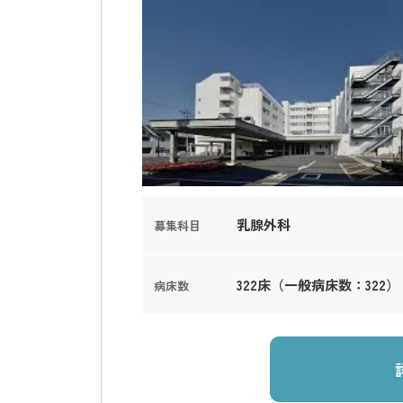
乳腺外科
募集科目
322床（一般病床数：322）
病床数