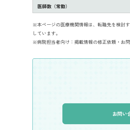
医師数（常勤）
※本ページの医療機関情報は、転職先を検討す
しています。
※病院担当者向け：掲載情報の修正依頼・お問
お問い