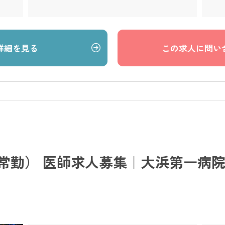
詳細を見る
この求人に問い
常勤） 医師求人募集｜大浜第一病院