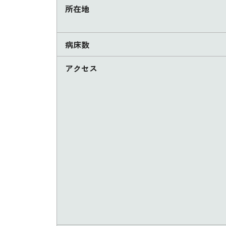
所在地
病床数
アクセス