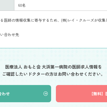
60名
る医師の情報収集に寄与するため、(株)レイ・クルーズが収
い合わせ先
医療法人 おもと会 大浜第一病院の医師求人情報を
ご確認したいドクターの方はお問い合わせください。
合わせ
【無料】