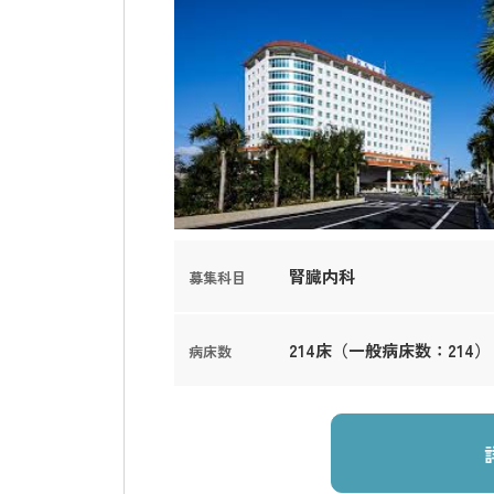
腎臓内科
募集科目
214床（一般病床数：214）
病床数