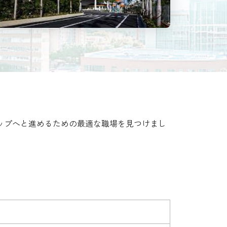
ップへと進めるための最適な職場を見つけまし