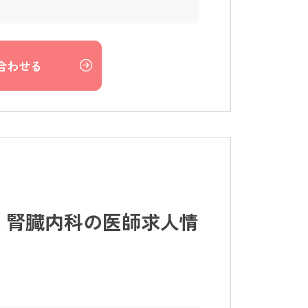
合わせる
 腎臓内科の医師求人情