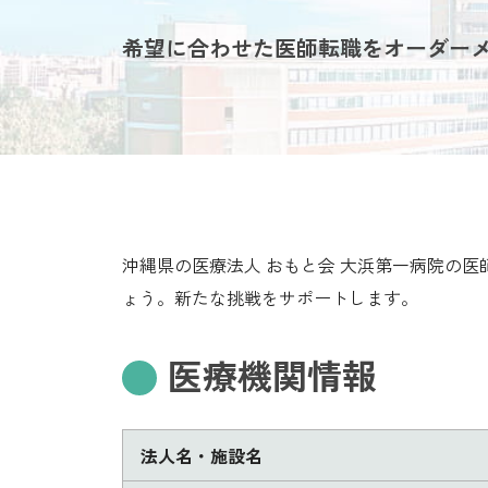
希望に合わせた医師転職をオーダー
沖縄県の医療法人 おもと会 大浜第一病院の
ょう。新たな挑戦をサポートします。
医療機関情報
法人名・施設名