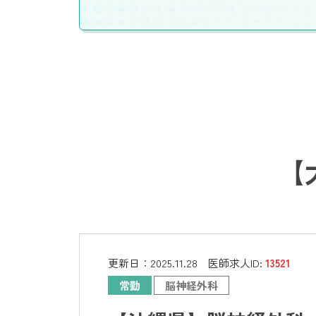
【
更新日：
2025.11.28
医師求人ID:
13521
常勤
脳神経外科