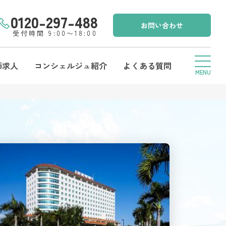
0120-297-488
お問い合わせ
受付時間 9:00〜18:00
師求人
コンシェルジュ紹介
よくある質問