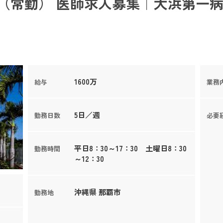
（常勤） 医師求人募集｜大浜第一病
1600万
給与
業務
5日／週
勤務日数
必要
平日8：30～17：30 土曜日8：30
勤務時間
～12：30
沖縄県 那覇市
勤務地