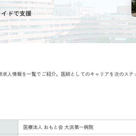
メイドで支援
医師求人情報を一覧でご紹介。医師としてのキャリアを次のステ
医療法人 おもと会 大浜第一病院