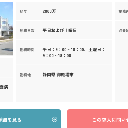
2000万
給与
業務
平日および土曜日
勤務日数
必要
平日：9：00～18：00、土曜日：
勤務時間
9：00～18：00
静岡県 御殿場市
勤務地
療養病
詳細を見る
この求人に問い