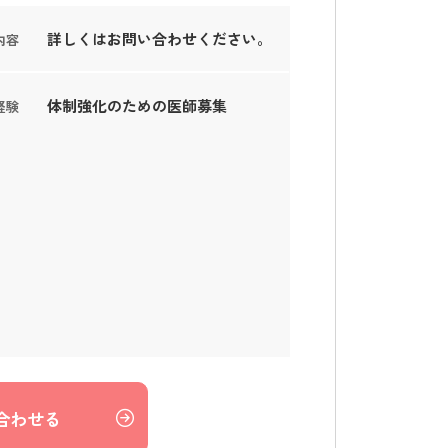
詳しくはお問い合わせください。
内容
体制強化のための医師募集
経験
合わせる