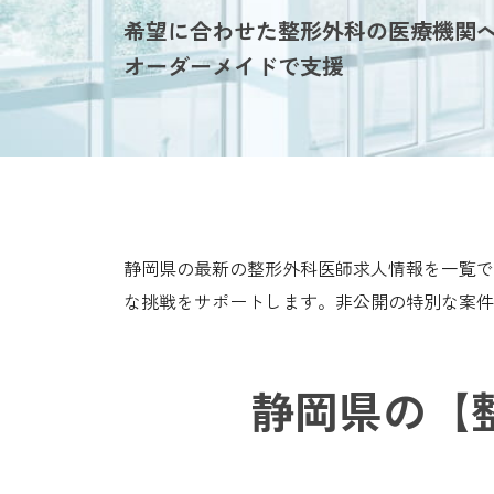
希望に合わせた整形外科の医療機関
オーダーメイドで支援
静岡県の最新の整形外科医師求人情報を一覧で
な挑戦をサポートします。非公開の特別な案件
静岡県の【