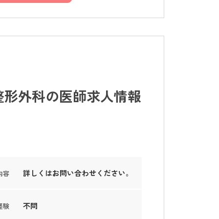
整形外科の医師求人情報
詳しくはお問い合わせください。
内容
不問
経験