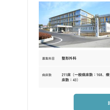
整形外科
募集科目
211床（一般病床数：168、
病床数
床数：43）