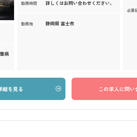
詳しくはお問い合わせください。
勤務時間
必要
静岡県 富士市
勤務地
療養病
詳細を見る
この求人に問い