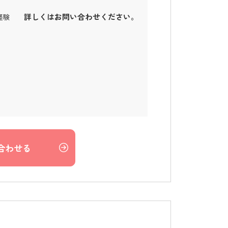
詳しくはお問い合わせください。
経験
合わせる