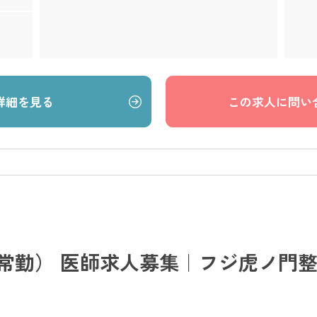
詳細を見る
この求人に問い
常勤） 医師求人募集｜フジ虎ノ門整