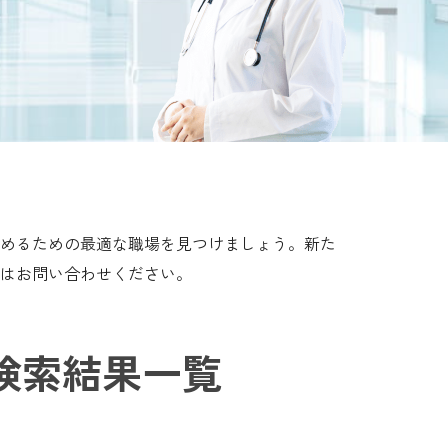
めるための最適な職場を見つけましょう。新た
はお問い合わせください。
検索結果一覧