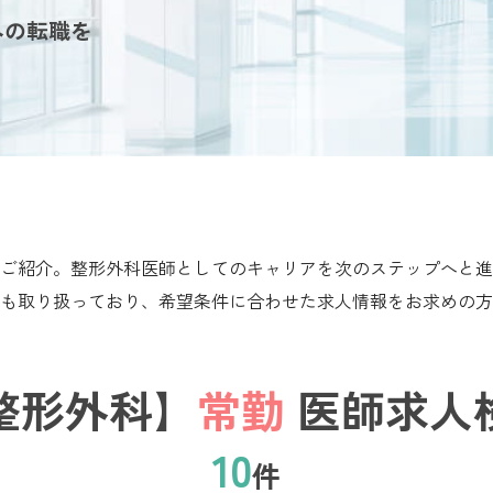
への転職を
ご紹介。整形外科医師としてのキャリアを次のステップへと進
も取り扱っており、希望条件に合わせた求人情報をお求めの方
整形外科】
常勤
医師求人
10
件