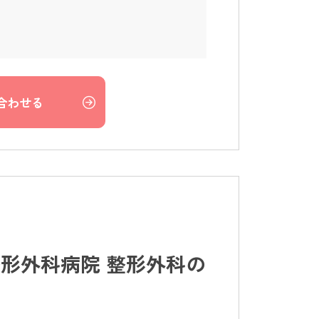
合わせる
形外科病院 整形外科の