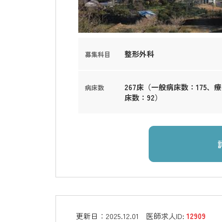
整形外科
募集科目
267床（一般病床数：175、
病床数
床数：92）
更新日：
2025.12.01
医師求人ID:
12909