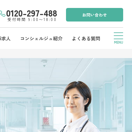
0120-297-488
お問い合わせ
受付時間 9:00〜18:00
師求人
コンシェルジュ紹介
よくある質問