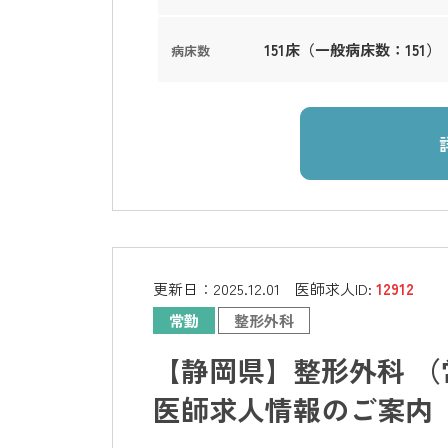
151床（一般病床数：151）
病床数
更新日：
2025.12.01
医師求人ID:
12912
常勤
整形外科
【静岡県】整形外科 （
医師求人情報のご案内