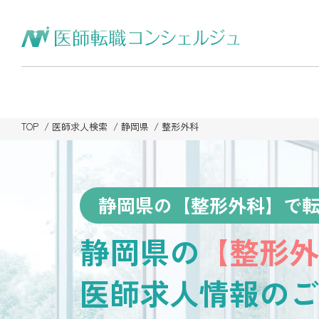
TOP
医師求人検索
静岡県
整形外科
静岡県の【整形外科】で
静岡県の
【整形外
医師求人情報のご