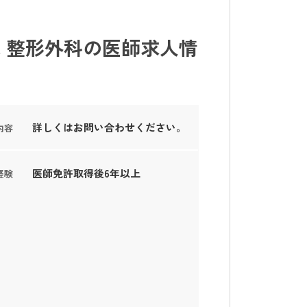
 整形外科の医師求人情
詳しくはお問い合わせください。
内容
医師免許取得後6年以上
経験