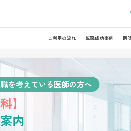
ご利用の流れ
転職成功事例
医
転職を考えている医師の方へ
科】
案内