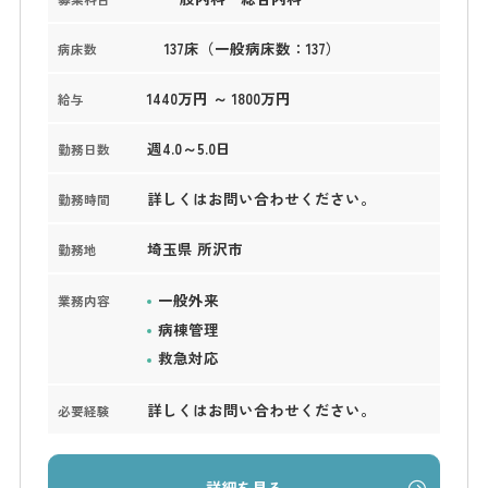
137床（一般病床数：137）
病床数
1440万円 ～ 1800万円
給与
週4.0～5.0日
勤務日数
詳しくはお問い合わせください。
勤務時間
埼玉県 所沢市
勤務地
一般外来
業務内容
病棟管理
救急対応
詳しくはお問い合わせください。
必要経験
詳細を見る