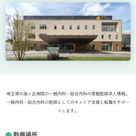
埼玉県の旭ヶ丘病院の一般内科・総合内科の常勤医師求人情報。
一般内科・総合内科の医師としてのキャリア支援と転職をサポー
トします。
勤務場所