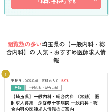
「お問い合わせ」する
閲覧数の多い
埼玉県の【一般内科・総
合内科】の
人気・おすすめ医師求人情
報
更新日：
2025.12.01
医師求人ID:
13278
常勤
一般内科・総合内科
【埼玉県】一般内科・総合内科 （常勤） 医
師求人募集｜深谷赤十字病院 一般内科・総
合内科の医師求人情報のご案内