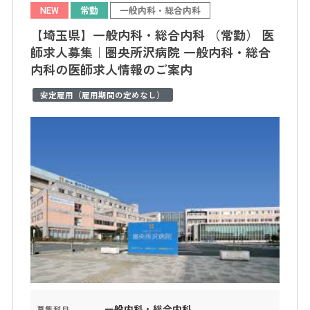
NEW
常勤
一般内科・総合内科
【埼玉県】一般内科・総合内科 （常勤） 医
師求人募集｜圏央所沢病院 一般内科・総合
内科の医師求人情報のご案内
安定雇用（雇用期間の定めなし）
一般内科・総合内科
募集科目