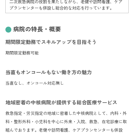
二次救急病院の役割を果たしながら、老健や訪問看護、ケア
プランセンターも併設し総合的な対応を行っています。
病院の特長・概要
期間限定勤務でスキルアップを目指そう
期間限定勤務可能
当直もオンコールもない働き方の魅力
当直なし、オンコール対応無し
地域密着の中核病院が提供する総合医療サービス
救急指定・労災指定の地域に密着した中核病院として、内科・外
科・整形外科・小児科を中心に外来・入院、救急、在宅診療に取
組んでおります。老健や訪問看護、ケアプランセンターも併設