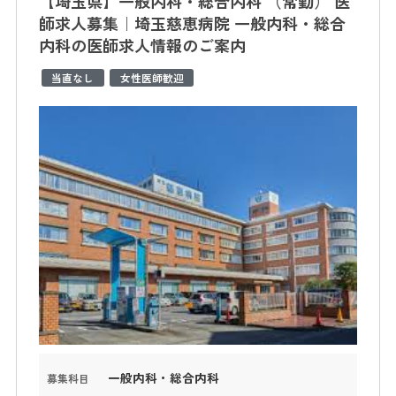
【埼玉県】一般内科・総合内科 （常勤） 医
師求人募集｜埼玉慈恵病院 一般内科・総合
内科の医師求人情報のご案内
当直なし
女性医師歓迎
一般内科・総合内科
募集科目