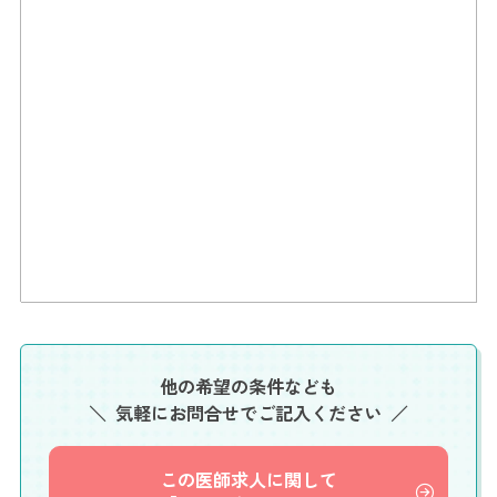
他の希望の条件なども
気軽にお問合せでご記入ください
この医師求人に関して