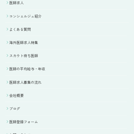
医師求人
コンシェルジュ紹介
よくある質問
海外医師求人特集
スカウト待ち医師
医師の平均給与・年収
医師求人募集の流れ
会社概要
ブログ
医師登録フォーム