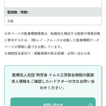
医師数（常勤）
35名
※本ページの医療機関情報は、転職先を検討する医師の情報収集
に寄与するため、(株)レイ・クルーズが収集した医療機関データ
ベースの情報に基づき公開しています。
※病院担当者向け：掲載情報の修正依頼・お問い合わせ先
医療法人社団 明芳会 イムス三芳総合病院の医師
求人情報を
ご確認したいドクターの方はお問い合
わせください。
お問い合わせ