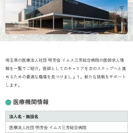
埼玉県の医療法人社団 明芳会 イムス三芳総合病院の医師求人情
報を一覧でご紹介。医師としてのキャリアを次のステップへと進
めるための最適な職場を見つけましょう。新たな挑戦をサポート
します。
医療機関情報
法人名・施設名
医療法人社団 明芳会 イムス三芳総合病院