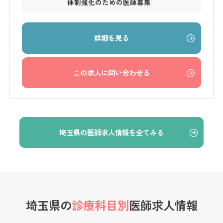
体制強化のための医師募集
詳細を見る
この求人に問い合わせる
埼玉県の医師求人情報を全てみる
埼玉県の
診療科目別
医師求人情報