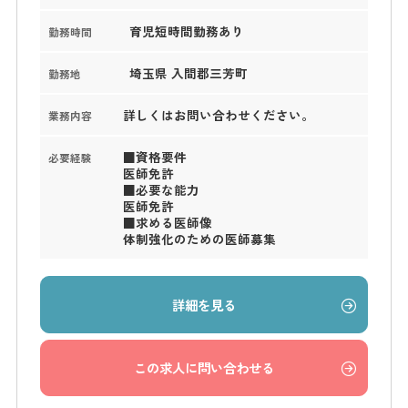
育児短時間勤務あり
勤務時間
埼玉県 入間郡三芳町
勤務地
詳しくはお問い合わせください。
業務内容
■資格要件
必要経験
医師免許
■必要な能力
医師免許
■求める医師像
体制強化のための医師募集
詳細を見る
この求人に問い合わせる