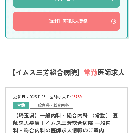
【無料】医師求人登録
【イムス三芳総合病院】
常勤
医師求人
更新日：
2025.11.28
医師求人ID:
13769
常勤
一般内科・総合内科
【埼玉県】一般内科・総合内科 （常勤） 医
師求人募集｜イムス三芳総合病院 一般内
科・総合内科の医師求人情報のご案内