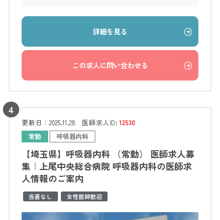
詳細を見る
この求人に問い合わせる
更新日：
2025.11.28
医師求人ID:
12530
常勤
呼吸器内科
【埼玉県】呼吸器内科 （常勤） 医師求人募
集｜上尾中央総合病院 呼吸器内科の医師求
人情報のご案内
当直なし
女性医師歓迎