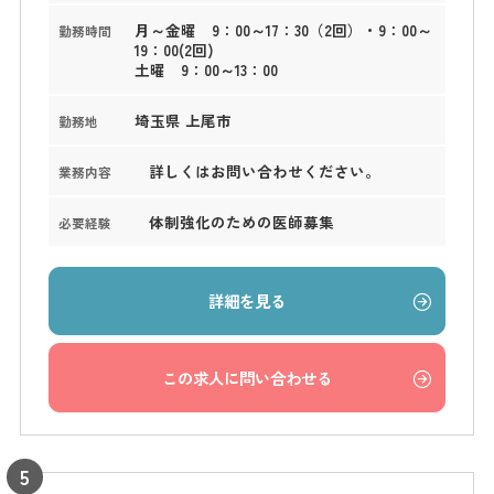
月～金曜 9：00～17：30（2回）・9：00～
勤務時間
19：00(2回)
土曜 9：00～13：00
埼玉県 上尾市
勤務地
詳しくはお問い合わせください。
業務内容
体制強化のための医師募集
必要経験
詳細を見る
この求人に問い合わせる