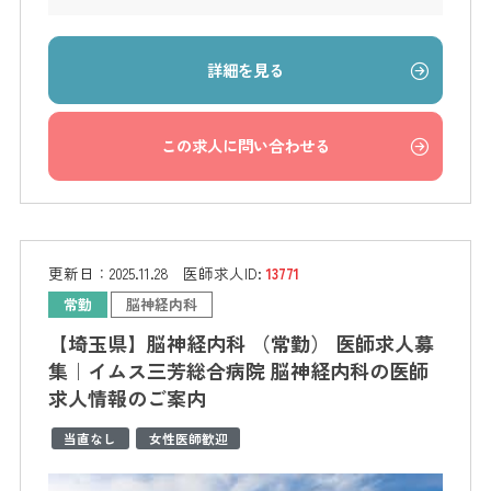
詳細を見る
この求人に問い合わせる
更新日：
2025.11.28
医師求人ID:
13771
常勤
脳神経内科
【埼玉県】脳神経内科 （常勤） 医師求人募
集｜イムス三芳総合病院 脳神経内科の医師
求人情報のご案内
当直なし
女性医師歓迎