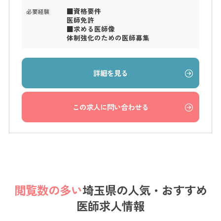
■資格要件
必要経験
医師免許
■求める医師像
体制強化のための医師募集
詳細を見る
この求人に問い合わせる
閲覧数の多い
埼玉県の
人気・おすすめ
医師求人情報