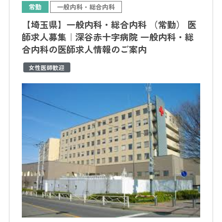
常勤
一般内科・総合内科
【埼玉県】一般内科・総合内科 （常勤） 医
師求人募集｜深谷赤十字病院 一般内科・総
合内科の医師求人情報のご案内
女性医師歓迎