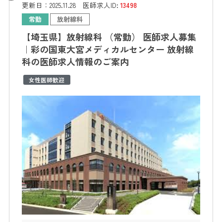
更新日：
2025.11.28
医師求人ID:
13498
常勤
放射線科
【埼玉県】放射線科 （常勤） 医師求人募集
｜彩の国東大宮メディカルセンター 放射線
科の医師求人情報のご案内
女性医師歓迎