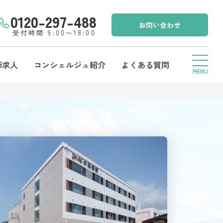
0120-297-488
お問い合わせ
受付時間 9:00〜18:00
師求人
コンシェルジュ紹介
よくある質問