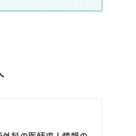
人
形外科の医師求人情報の