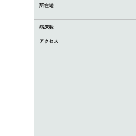
所在地
病床数
アクセス