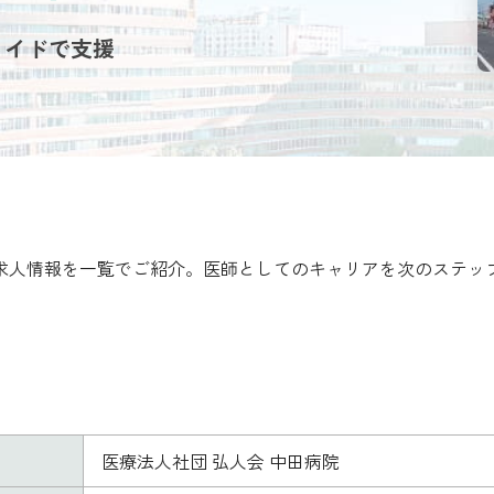
メイドで支援
師求人情報を一覧でご紹介。医師としてのキャリアを次のステッ
医療法人社団 弘人会 中田病院