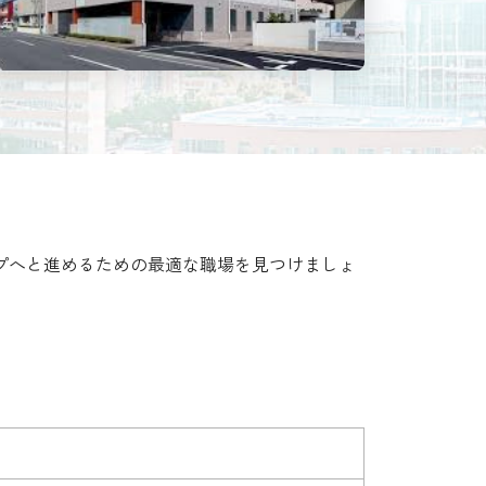
プへと進めるための最適な職場を見つけましょ