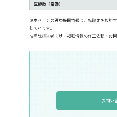
医師数（常勤）
※本ページの医療機関情報は、転職先を検討す
しています。
※病院担当者向け：掲載情報の修正依頼・お問
お問い