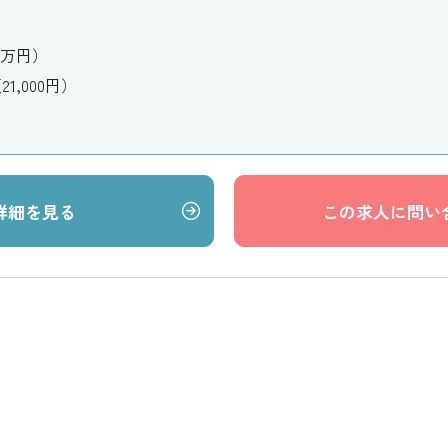
0万円）
,000円）
詳細を見る
この求人に問い