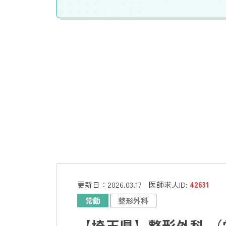
更新日：
2026.03.17
医師求人ID:
42631
常勤
整形外科
【埼玉県】整形外科 （