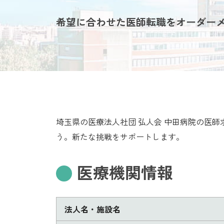
希望に合わせた医師転職をオーダー
埼玉県の医療法人社団 弘人会 中田病院の医
う。新たな挑戦をサポートします。
医療機関情報
法人名・施設名