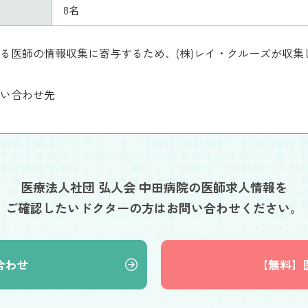
8名
る医師の情報収集に寄与するため、(株)レイ・クルーズが収
い合わせ先
医療法人社団 弘人会 中田病院の医師求人情報を
ご確認したいドクターの方はお問い合わせください。
合わせ
【無料】