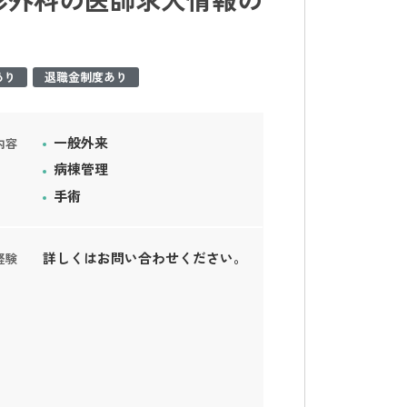
あり
退職金制度あり
一般外来
内容
病棟管理
手術
詳しくはお問い合わせください。
経験