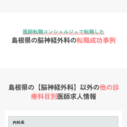
医師転職コンシェルジュで転職した
島根県の脳神経外科の
転職成功事例
島根県の【脳神経外科】以外の
他の診
療科目別
医師求人情報
内科系