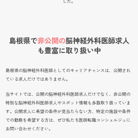
した。
島根県で
非公開の
脳神経外科医師求人
も
豊富に取り扱い中
島根県の脳神経外科医師としてのキャリアチャンスは、公開され
ている求人だけではありません。
当サイトでは、公開の脳神経外科医師求人だけでなく、非公開の
特別な脳神経外科医師求人やスポット情報も多数取り扱っていま
す。公開求人に希望の条件が見当たらない方、特定の施設や条件
での勤務を希望する方は、ぜひ私たち医師転職コンシェルジュに
お問い合わせください。