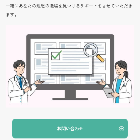
一緒にあなたの理想の職場を見つけるサポートをさせていただき
ます。
お問い合わせ