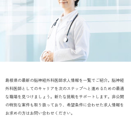
島根県の最新の脳神経外科医師求人情報を一覧でご紹介。脳神経
外科医師としてのキャリアを次のステップへと進めるための最適
な職場を見つけましょう。新たな挑戦をサポートします。非公開
の特別な案件も取り扱っており、希望条件に合わせた求人情報を
お求めの方はお問い合わせください。