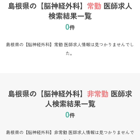
島根県の【脳神経外科】
常勤
医師求人
検索結果一覧
0
件
島根県の【脳神経外科】常勤 医師求人情報は見つかりませんでし
た。
島根県の【脳神経外科】
非常勤
医師求
人検索結果一覧
0
件
島根県の【脳神経外科】非常勤 医師求人情報は見つかりませんで