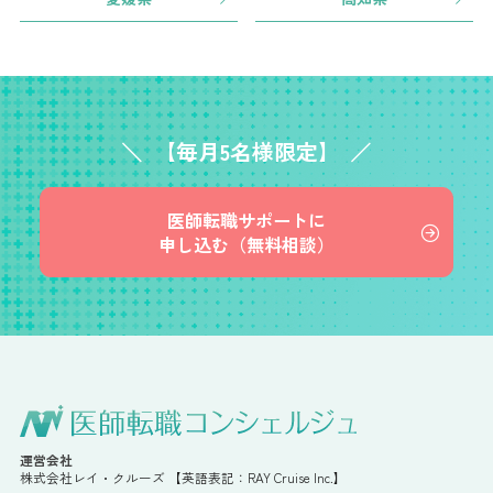
【毎月5名様限定】
医師転職サポートに
申し込む（無料相談）
運営会社
株式会社レイ・クルーズ 【英語表記：RAY Cruise Inc.】