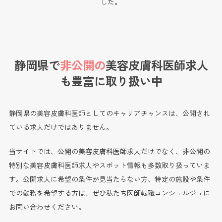
した。
静岡県で
非公開の
美容皮膚科医師求人
も
豊富に取り扱い中
静岡県の美容皮膚科医師としてのキャリアチャンスは、公開され
ている求人だけではありません。
当サイトでは、公開の美容皮膚科医師求人だけでなく、非公開の
特別な美容皮膚科医師求人やスポット情報も多数取り扱っていま
す。公開求人に希望の条件が見当たらない方、特定の施設や条件
での勤務を希望する方は、ぜひ私たち医師転職コンシェルジュに
お問い合わせください。