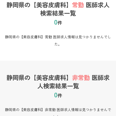
静岡県の【美容皮膚科】
常勤
医師求人
検索結果一覧
0
件
静岡県の【美容皮膚科】常勤 医師求人情報は見つかりませんでし
た。
静岡県の【美容皮膚科】
非常勤
医師求
人検索結果一覧
0
件
静岡県の【美容皮膚科】非常勤 医師求人情報は見つかりませんで