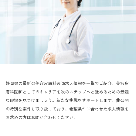
静岡県の最新の美容皮膚科医師求人情報を一覧でご紹介。美容皮
膚科医師としてのキャリアを次のステップへと進めるための最適
な職場を見つけましょう。新たな挑戦をサポートします。非公開
の特別な案件も取り扱っており、希望条件に合わせた求人情報を
お求めの方はお問い合わせください。