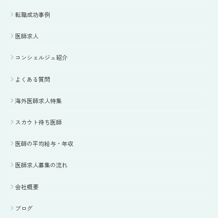
転職成功事例
医師求人
コンシェルジュ紹介
よくある質問
海外医師求人特集
スカウト待ち医師
医師の平均給与・年収
医師求人募集の流れ
会社概要
ブログ