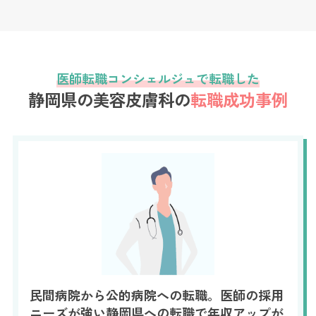
医師転職コンシェルジュで転職した
静岡県の美容皮膚科の
転職成功事例
民間病院から公的病院への転職。医師の採用
ニーズが強い静岡県への転職で年収アップが