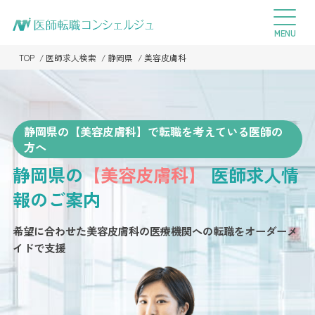
TOP
医師求人検索
静岡県
美容皮膚科
静岡県の【美容皮膚科】で転職を考えている医師の
方へ
静岡県の
【美容皮膚科】
医師求人情
報のご案内
希望に合わせた美容皮膚科の医療機関への転職を
オーダーメ
イドで支援