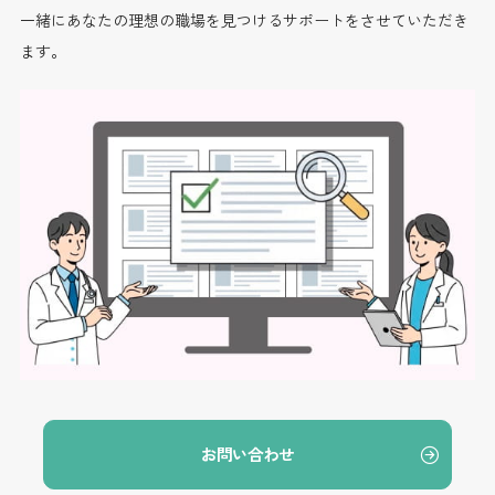
一緒にあなたの理想の職場を見つけるサポートをさせていただき
ます。
お問い合わせ