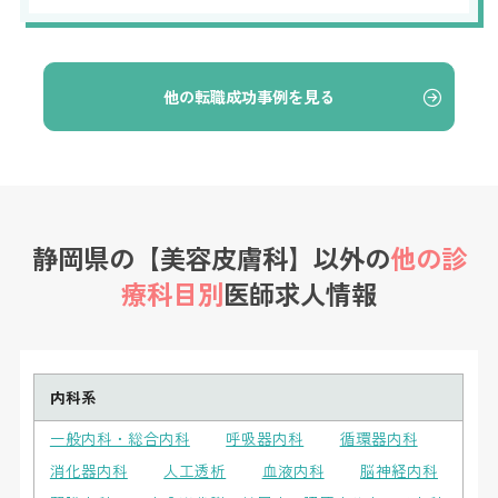
他の転職成功事例を見る
静岡県の【美容皮膚科】以外の
他の診
療科目別
医師求人情報
内科系
一般内科・総合内科
呼吸器内科
循環器内科
消化器内科
人工透析
血液内科
脳神経内科