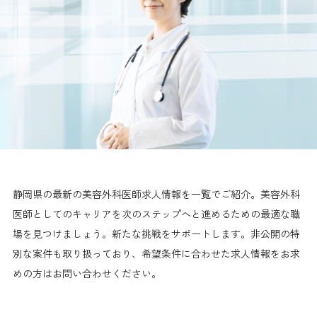
静岡県の最新の美容外科医師求人情報を一覧でご紹介。美容外科
医師としてのキャリアを次のステップへと進めるための最適な職
場を見つけましょう。新たな挑戦をサポートします。非公開の特
別な案件も取り扱っており、希望条件に合わせた求人情報をお求
めの方はお問い合わせください。