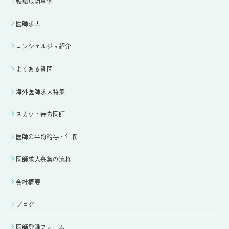
転職成功事例
医師求人
コンシェルジュ紹介
よくある質問
海外医師求人特集
スカウト待ち医師
医師の平均給与・年収
医師求人募集の流れ
会社概要
ブログ
医師登録フォーム