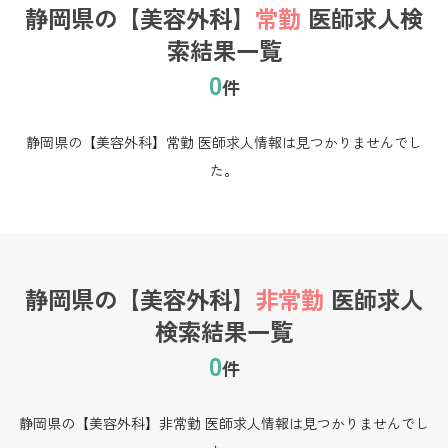
静岡県の【美容外科】
常勤
医師求人検
索結果一覧
0
件
静岡県の【美容外科】常勤 医師求人情報は見つかりませんでし
た。
静岡県の【美容外科】
非常勤
医師求人
検索結果一覧
0
件
静岡県の【美容外科】非常勤 医師求人情報は見つかりませんでし