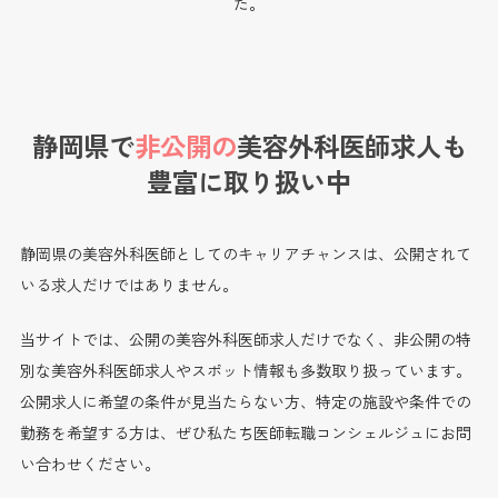
た。
静岡県で
非公開の
美容外科医師求人も
豊富に取り扱い中
静岡県の美容外科医師としてのキャリアチャンスは、公開されて
いる求人だけではありません。
当サイトでは、公開の美容外科医師求人だけでなく、非公開の特
別な美容外科医師求人やスポット情報も多数取り扱っています。
公開求人に希望の条件が見当たらない方、特定の施設や条件での
勤務を希望する方は、ぜひ私たち医師転職コンシェルジュにお問
い合わせください。