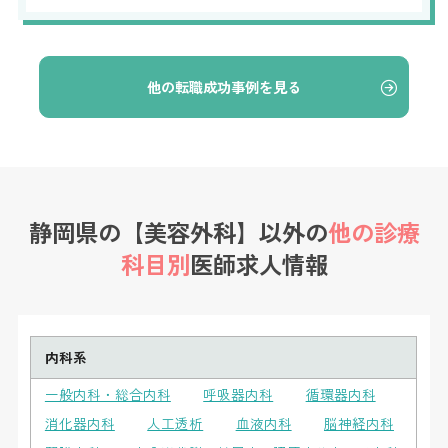
他の転職成功事例を見る
静岡県の【美容外科】以外の
他の診療
科目別
医師求人情報
内科系
一般内科・総合内科
呼吸器内科
循環器内科
消化器内科
人工透析
血液内科
脳神経内科