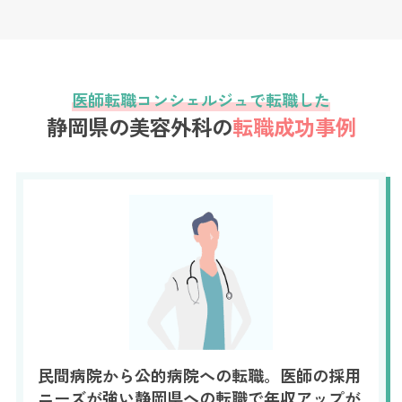
医師転職コンシェルジュで転職した
静岡県の美容外科の
転職成功事例
民間病院から公的病院への転職。医師の採用
ニーズが強い静岡県への転職で年収アップが