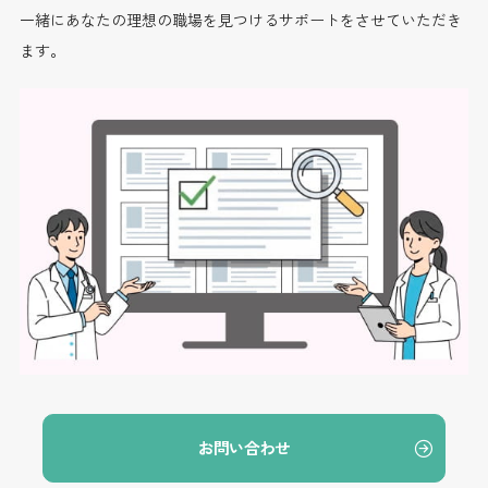
一緒にあなたの理想の職場を見つけるサポートをさせていただき
ます。
お問い合わせ