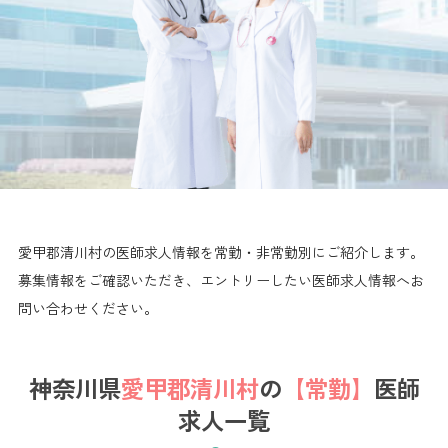
愛甲郡清川村の医師求人情報を常勤・非常勤別にご紹介します。
募集情報をご確認いただき、エントリーしたい医師求人情報へお
問い合わせください。
神奈川県
愛甲郡清川村
の
【常勤】
医師
求人一覧