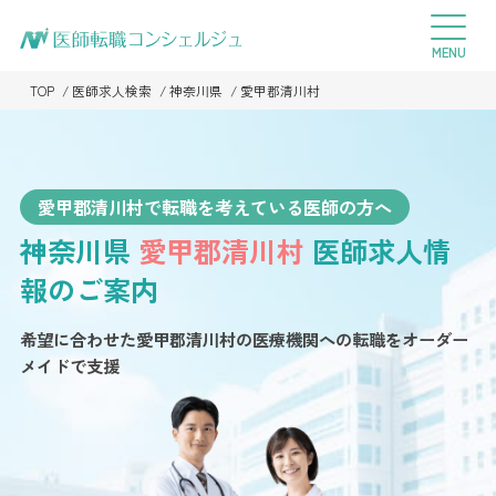
TOP
医師求人検索
神奈川県
愛甲郡清川村
愛甲郡清川村で転職を考えている医師の方へ
神奈川県
愛甲郡清川村
医師求人情
報のご案内
希望に合わせた愛甲郡清川村の医療機関への転職を
オーダー
メイドで支援