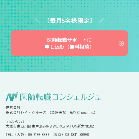
【毎月5名様限定】
医師転職サポートに
申し込む（無料相談）
運営会社
株式会社レイ・クルーズ 【英語表記：RAY Cruise Inc.】
〒533-0033
大阪市東淀川区東中島2-8-8 WORKSTATION新大阪202
TEL:（大阪）06-6195-9586 （東京）03-6811-58998