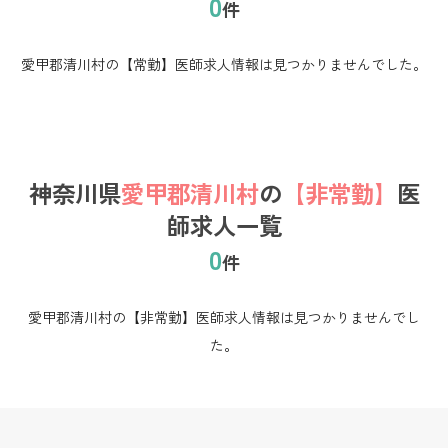
0
件
愛甲郡清川村の【常勤】医師求人情報は見つかりませんでした。
神奈川県
愛甲郡清川村
の
【非常勤】
医
師求人一覧
0
件
愛甲郡清川村の【非常勤】医師求人情報は見つかりませんでし
た。