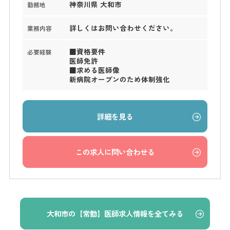
神奈川県 大和市
勤務地
詳しくはお問い合わせください。
業務内容
■資格要件
必要経験
医師免許
■求める医師像
新病院オープンのため体制強化
詳細を見る
この求人に問い合わせる
大和市の【常勤】医師求人情報を全てみる