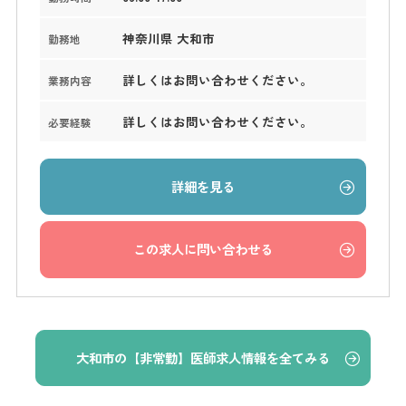
神奈川県 大和市
勤務地
詳しくはお問い合わせください。
業務内容
詳しくはお問い合わせください。
必要経験
詳細を見る
この求人に問い合わせる
大和市の【非常勤】医師求人情報を全てみる