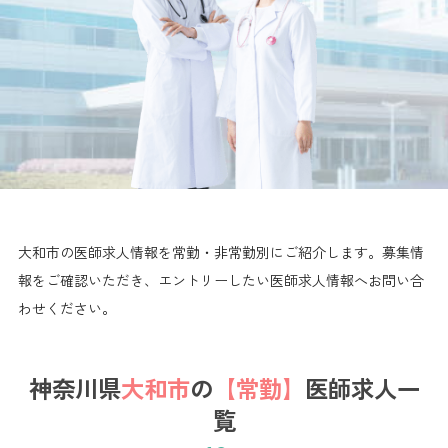
大和市の医師求人情報を常勤・非常勤別にご紹介します。
募集情
報をご確認いただき、エントリーしたい医師求人情報へお問い合
わせください。
神奈川県
大和市
の
【常勤】
医師求人一
覧