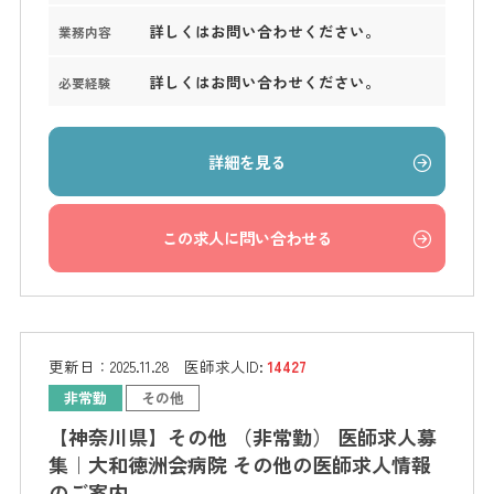
詳しくはお問い合わせください。
業務内容
詳しくはお問い合わせください。
必要経験
詳細を見る
この求人に問い合わせる
更新日：
2025.11.28
医師求人ID:
14427
非常勤
その他
【神奈川県】その他 （非常勤） 医師求人募
集｜大和徳洲会病院 その他の医師求人情報
のご案内