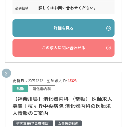
詳しくはお問い合わせください。
必要経験
詳細を見る
この求人に問い合わせる
更新日：
2025.12.12
医師求人ID:
13323
常勤
消化器内科
【神奈川県】消化器内科 （常勤） 医師求人
募集｜桜ヶ丘中央病院 消化器内科の医師求
人情報のご案内
研究支援(学会費補助)
女性医師歓迎