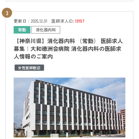
更新日：
2025.12.01
医師求人ID:
13157
常勤
消化器内科
【神奈川県】消化器内科 （常勤） 医師求人
募集｜大和徳洲会病院 消化器内科の医師求
人情報のご案内
女性医師歓迎