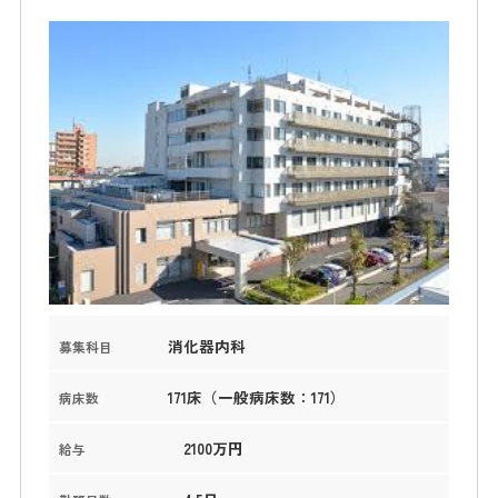
消化器内科
募集科目
171床（一般病床数：171）
病床数
2100万円
給与