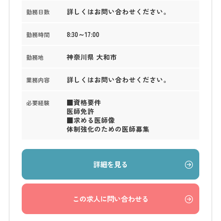
詳しくはお問い合わせください。
勤務日数
8:30～17:00
勤務時間
神奈川県 大和市
勤務地
詳しくはお問い合わせください。
業務内容
■資格要件
必要経験
医師免許
■求める医師像
体制強化のための医師募集
詳細を見る
この求人に問い合わせる