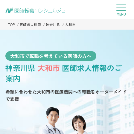
TOP
医師求人検索
神奈川県
大和市
大和市で転職を考えている医師の方へ
神奈川県
大和市
医師求人情報のご
案内
希望に合わせた大和市の医療機関への転職を
オーダーメイド
で支援