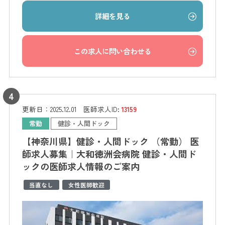
詳細を見る
この求人に問い合わせる
更新日：
2025.12.01
医師求人ID:
13159
常勤
健診・人間ドック
【神奈川県】健診・人間ドック （常勤） 医
師求人募集｜大和徳洲会病院 健診・人間ド
ックの医師求人情報のご案内
当直なし
女性医師歓迎