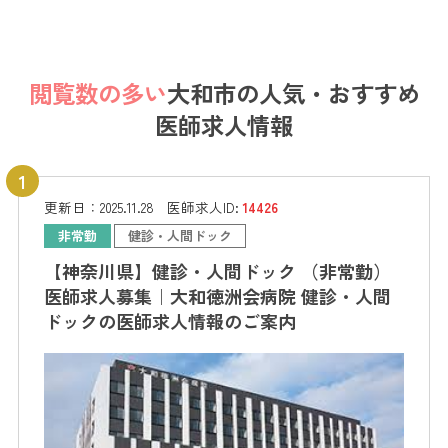
閲覧数の多い
大和市の
人気・おすすめ
医師求人情報
更新日：
2025.11.28
医師求人ID:
14426
非常勤
健診・人間ドック
【神奈川県】健診・人間ドック （非常勤）
医師求人募集｜大和徳洲会病院 健診・人間
ドックの医師求人情報のご案内