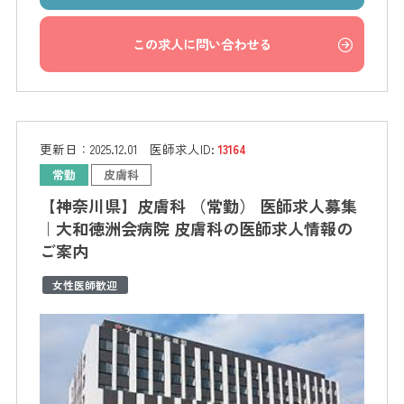
この求人に問い合わせる
更新日：
2025.12.01
医師求人ID:
13164
常勤
皮膚科
【神奈川県】皮膚科 （常勤） 医師求人募集
｜大和徳洲会病院 皮膚科の医師求人情報の
ご案内
女性医師歓迎