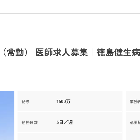
（常勤） 医師求人募集｜徳島健生病
1500万
給与
業務
5日／週
勤務日数
必要