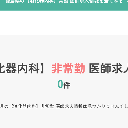
徳島県の【消化器内科】常勤 医師求人情報を全てみる
化器内科】
非常勤
医師求
0
件
県の【消化器内科】非常勤 医師求人情報は見つかりませんで