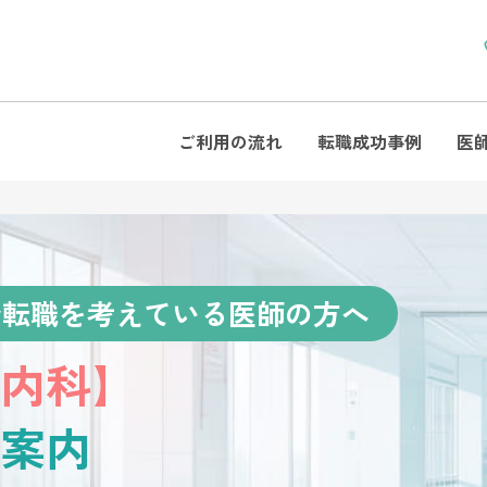
ご利用の流れ
転職成功事例
医
で転職を考えている医師の方へ
内科】
案内