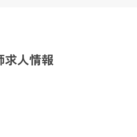
師求人情報