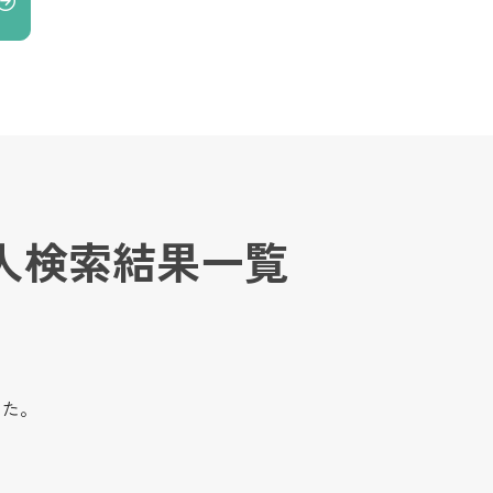
人検索結果一覧
した。