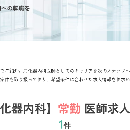
関への転職を
でご紹介。消化器内科医師としてのキャリアを次のステップへ
案件も取り扱っており、希望条件に合わせた求人情報をお求め
化器内科】
常勤
医師求人
1
件