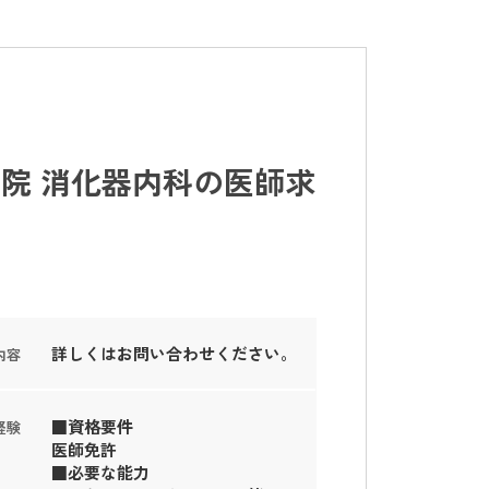
院 消化器内科の医師求
詳しくはお問い合わせください。
内容
■資格要件
経験
医師免許
■必要な能力