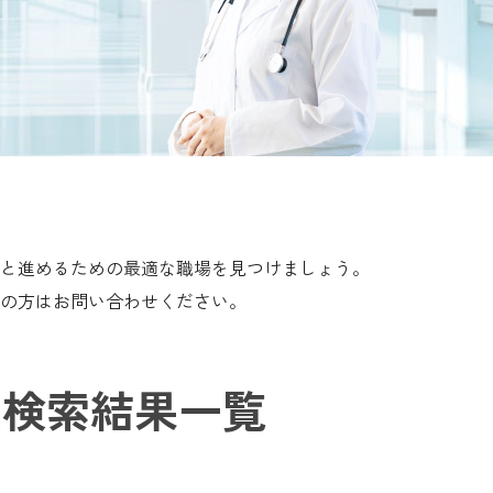
と進めるための最適な職場を見つけましょう。
の方はお問い合わせください。
検索結果一覧