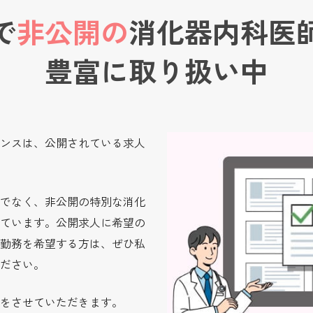
で
非公開の
消化器内科医
豊富に取り扱い中
ンスは、公開されている求人
でなく、非公開の特別な消化
ています。公開求人に希望の
勤務を希望する方は、ぜひ私
ださい。
をさせていただきます。