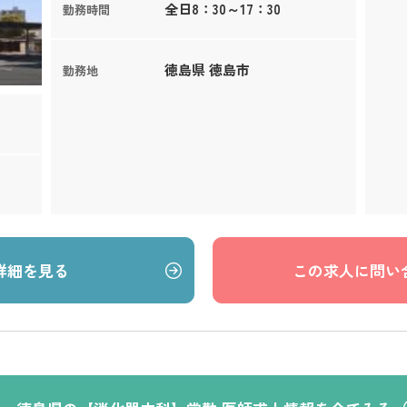
全日8：30～17：30
勤務時間
徳島県 徳島市
勤務地
詳細を見る
この求人に問い