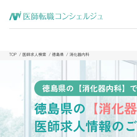
TOP
医師求人検索
徳島県
消化器内科
徳島県の【消化器内科】
徳島県の
【消化器
医師求人情報のご