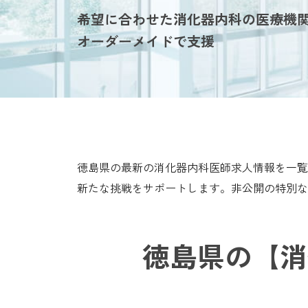
希望に合わせた消化器内科の医療機
オーダーメイドで支援
徳島県の最新の消化器内科医師求人情報を一覧
新たな挑戦をサポートします。非公開の特別な
徳島県の【消