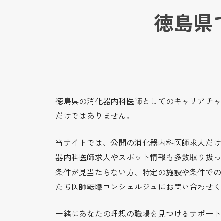
徳島県
徳島県の消化器内科医師としてのキャリアチャ
だけではありません。
当サイトでは、公開の消化器内科医師求人だけ
器内科医師求人やスポット情報も多数取り扱っ
条件が見当たらない方、特定の施設や条件での
たち医師転職コンシェルジュにお問い合わせく
一緒にあなたの理想の職場を見つけるサポート