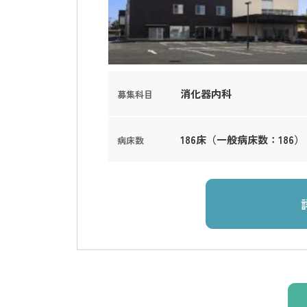
消化器内科
募集科目
186床（一般病床数：186）
病床数