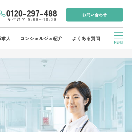
0120-297-488
お問い合わせ
受付時間 9:00〜18:00
師求人
コンシェルジュ紹介
よくある質問