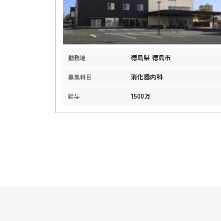
徳島県 徳島市
勤務地
消化器内科
募集科目
1500万
給与