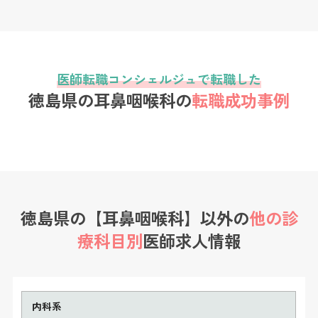
医師転職コンシェルジュで転職した
徳島県の耳鼻咽喉科の
転職成功事例
徳島県の【耳鼻咽喉科】以外の
他の診
療科目別
医師求人情報
内科系