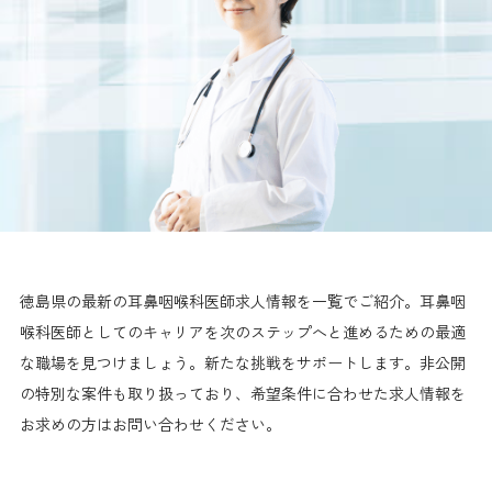
徳島県の最新の耳鼻咽喉科医師求人情報を一覧でご紹介。耳鼻咽
喉科医師としてのキャリアを次のステップへと進めるための最適
な職場を見つけましょう。新たな挑戦をサポートします。非公開
の特別な案件も取り扱っており、希望条件に合わせた求人情報を
お求めの方はお問い合わせください。