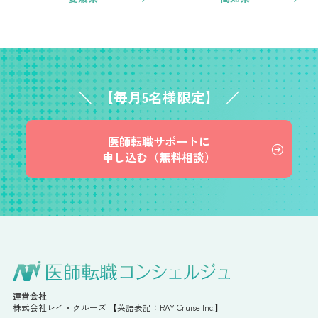
【毎月5名様限定】
医師転職サポートに
申し込む（無料相談）
運営会社
株式会社レイ・クルーズ 【英語表記：RAY Cruise Inc.】