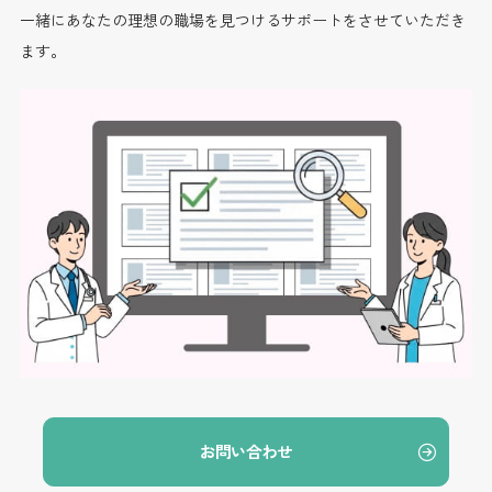
一緒にあなたの理想の職場を見つけるサポートをさせていただき
ます。
お問い合わせ