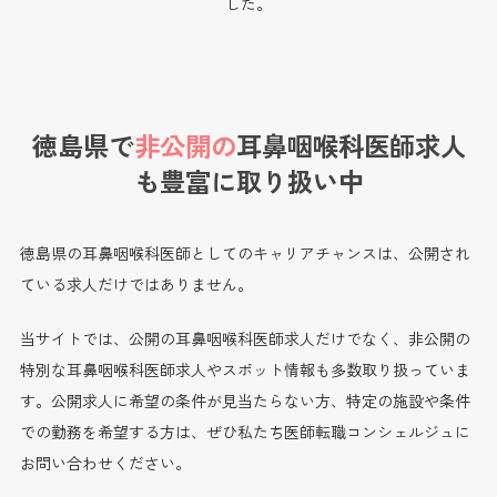
した。
徳島県で
非公開の
耳鼻咽喉科医師求人
も
豊富に取り扱い中
徳島県の耳鼻咽喉科医師としてのキャリアチャンスは、公開され
ている求人だけではありません。
当サイトでは、公開の耳鼻咽喉科医師求人だけでなく、非公開の
特別な耳鼻咽喉科医師求人やスポット情報も多数取り扱っていま
す。公開求人に希望の条件が見当たらない方、特定の施設や条件
での勤務を希望する方は、ぜひ私たち医師転職コンシェルジュに
お問い合わせください。