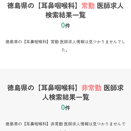
徳島県の【耳鼻咽喉科】
常勤
医師求人
検索結果一覧
0
件
徳島県の【耳鼻咽喉科】常勤 医師求人情報は見つかりませんでし
た。
徳島県の【耳鼻咽喉科】
非常勤
医師求
人検索結果一覧
0
件
徳島県の【耳鼻咽喉科】非常勤 医師求人情報は見つかりませんで