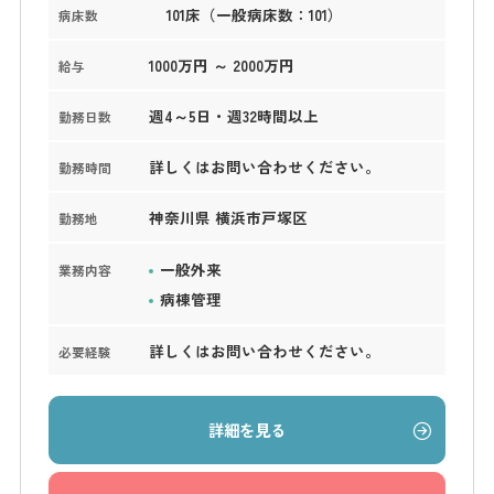
101床（一般病床数：101）
病床数
1000万円 ～ 2000万円
給与
週4～5日・週32時間以上
勤務日数
詳しくはお問い合わせください。
勤務時間
神奈川県 横浜市戸塚区
勤務地
一般外来
業務内容
病棟管理
詳しくはお問い合わせください。
必要経験
詳細を見る