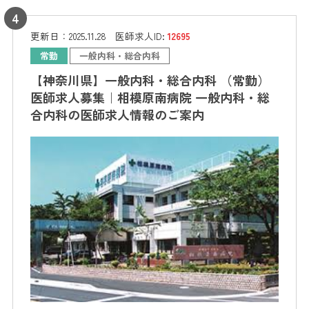
更新日：
2025.11.28
医師求人ID:
12695
常勤
一般内科・総合内科
【神奈川県】一般内科・総合内科 （常勤）
医師求人募集｜相模原南病院 一般内科・総
合内科の医師求人情報のご案内