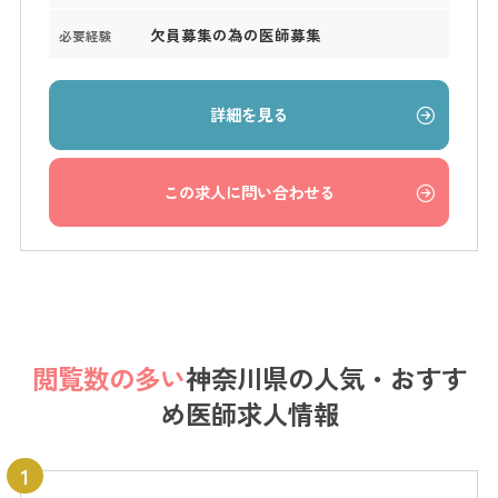
欠員募集の為の医師募集
必要経験
詳細を見る
この求人に問い合わせる
閲覧数の多い
神奈川県の
人気・おすす
め医師求人情報