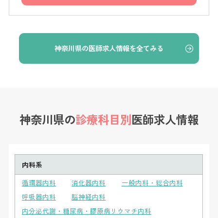
神奈川県の医師求人情報を全てみる
神奈川県の
診療科目別
医師求人情報
内科系
循環器内科
消化器内科
一般内科・総合内科
呼吸器内科
脳神経内科
内分泌代謝・糖尿病・膠原病リウマチ内科