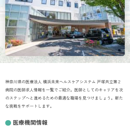
神奈川県の医療法人 横浜未来ヘルスケアシステム 戸塚共立第２
病院の医師求人情報を一覧でご紹介。医師としてのキャリアを次
のステップへと進めるための最適な職場を見つけましょう。新た
な挑戦をサポートします。
医療機関情報