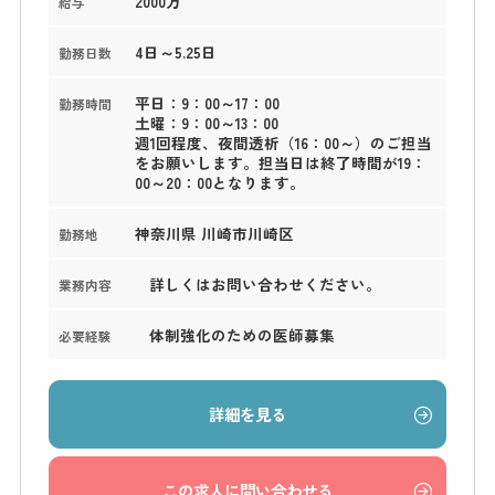
2000万
給与
4日～5.25日
勤務日数
平日：9：00～17：00
勤務時間
土曜：9：00～13：00
週1回程度、夜間透析（16：00～）のご担当
をお願いします。担当日は終了時間が19：
00～20：00となります。
神奈川県 川崎市川崎区
勤務地
詳しくはお問い合わせください。
業務内容
体制強化のための医師募集
必要経験
詳細を見る
この求人に問い合わせる