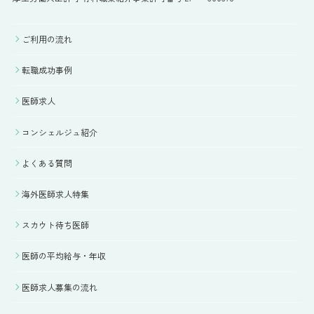
ご利用の流れ
転職成功事例
医師求人
コンシェルジュ紹介
よくある質問
海外医師求人特集
スカウト待ち医師
医師の平均給与・年収
医師求人募集の流れ