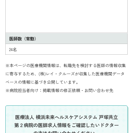
医師数（常勤）
24名
※本ページの医療機関情報は、転職先を検討する医師の情報収集
に寄与するため、(株)レイ・クルーズが収集した医療機関データ
ベースの情報に基づき公開しています。
※病院担当者向け：掲載情報の修正依頼・お問い合わせ先
医療法人 横浜未来ヘルスケアシステム 戸塚共立
第２病院の医師求人情報を
ご確認したいドクター