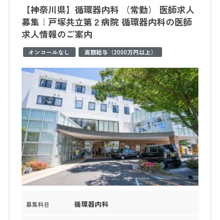
【神奈川県】循環器内科 （常勤） 医師求人
募集｜戸塚共立第２病院 循環器内科の医師
求人情報のご案内
オンコールなし
高額給与（2000万円以上）
循環器内科
募集科目