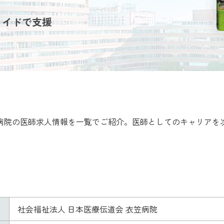
メイドで支援
笠病院の医師求人情報を一覧でご紹介。医師としてのキャリアを
社会福祉法人 日本医療伝道会 衣笠病院