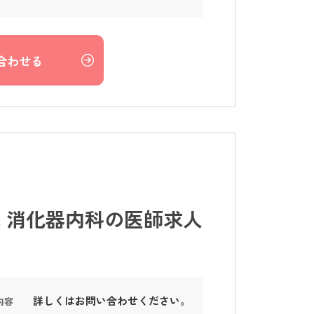
合わせる
 消化器内科の医師求人
詳しくはお問い合わせください。
内容