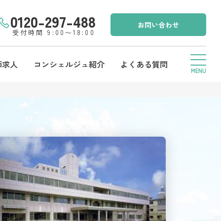
0120-297-488
お問い合わせ
受付時間 9:00〜18:00
師求人
コンシェルジュ紹介
よくある質問