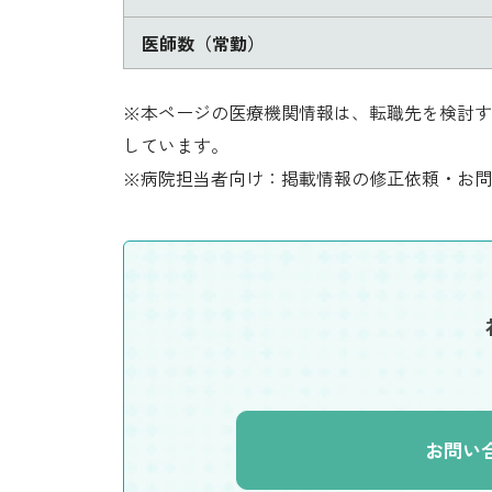
医師数（常勤）
※本ページの医療機関情報は、転職先を検討す
しています。
※病院担当者向け：掲載情報の修正依頼・お問
お問い