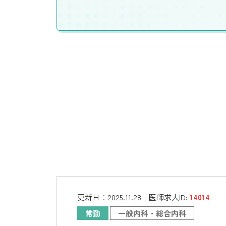
更新日：
2025.11.28
医師求人ID:
14014
常勤
一般内科・総合内科