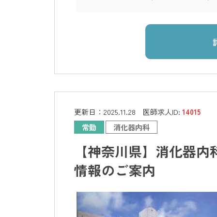
更新日：
2025.11.28
医師求人ID:
14015
常勤
消化器内科
【神奈川県】消化器内科
情報のご案内