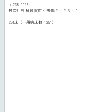
〒238-0026
神奈川県 横須賀市 小矢部２－２３－１
251床（一般病床数：251）