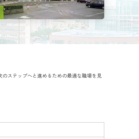
次のステップへと進めるための最適な職場を見