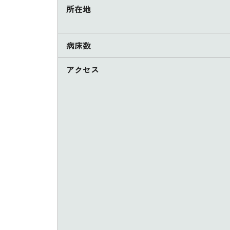
所在地
病床数
アクセス