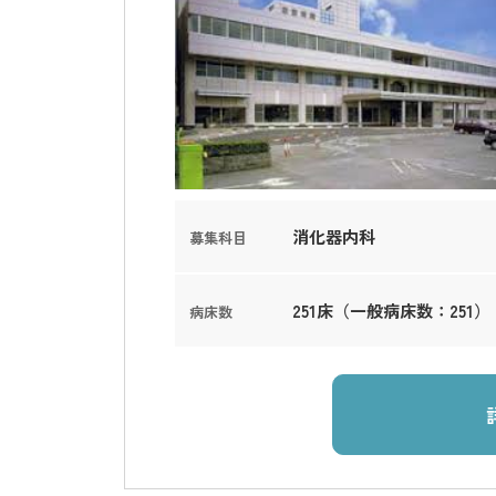
消化器内科
募集科目
251床（一般病床数：251）
病床数