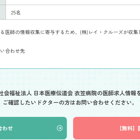
25名
る医師の情報収集に寄与するため、(株)レイ・クルーズが収
い合わせ先
社会福祉法人 日本医療伝道会 衣笠病院の医師求人情報
ご確認したいドクターの方はお問い合わせください。
合わせ
【無料】