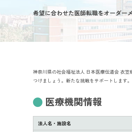
希望に合わせた医師転職をオーダー
神奈川県の社会福祉法人 日本医療伝道会 衣
つけましょう。新たな挑戦をサポートします。
医療機関情報
法人名・施設名